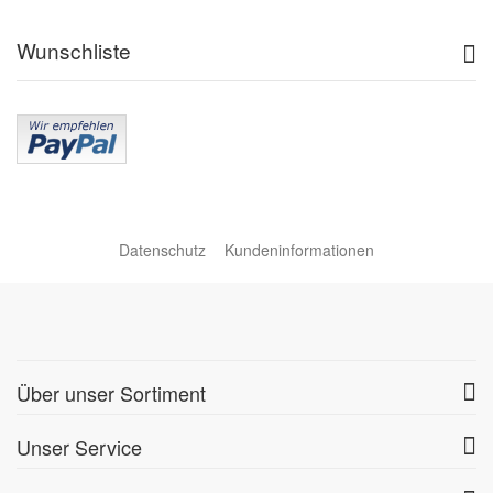
Wunschliste
Datenschutz
Kundeninformationen
Über unser Sortiment
Unser Service