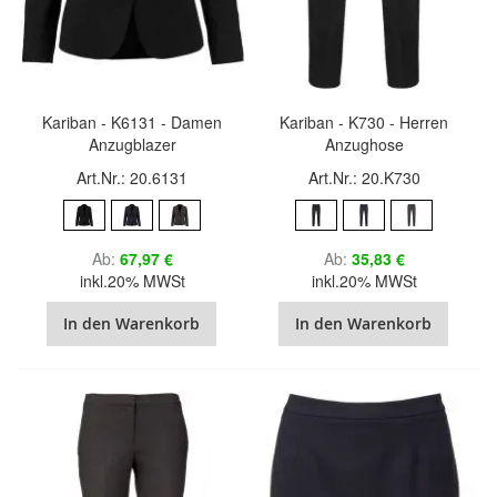
Kariban - K6131 - Damen
Kariban - K730 - Herren
Anzugblazer
Anzughose
Art.Nr.: 20.6131
Art.Nr.: 20.K730
Ab
67,97 €
Ab
35,83 €
inkl.20% MWSt
inkl.20% MWSt
In den Warenkorb
In den Warenkorb