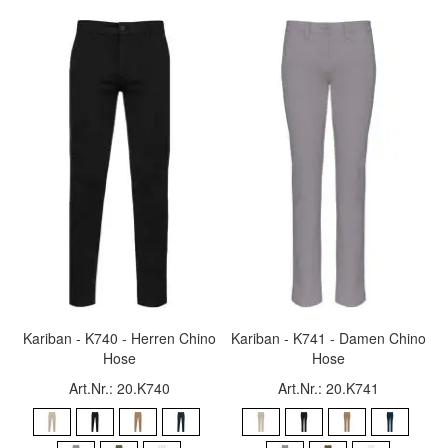
Kariban - K740 - Herren Chino
Kariban - K741 - Damen Chino
Hose
Hose
Art.Nr.: 20.K740
Art.Nr.: 20.K741