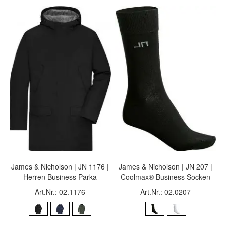
James & Nicholson | JN 1176 |
James & Nicholson | JN 207 |
Herren Business Parka
Coolmax® Business Socken
Art.Nr.: 02.1176
Art.Nr.: 02.0207