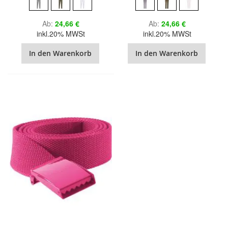
Ab
24,66 €
Ab
24,66 €
inkl.20% MWSt
inkl.20% MWSt
In den Warenkorb
In den Warenkorb