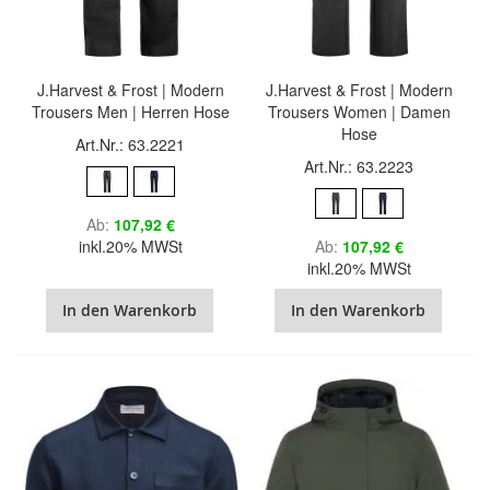
J.Harvest & Frost | Modern
J.Harvest & Frost | Modern
Trousers Men | Herren Hose
Trousers Women | Damen
Hose
Art.Nr.: 63.2221
Art.Nr.: 63.2223
Ab
107,92 €
inkl.20% MWSt
Ab
107,92 €
inkl.20% MWSt
In den Warenkorb
In den Warenkorb