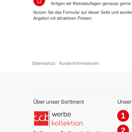
fertigen wir Kleinstauflagen genauso gerne
Nutzen Sie das Formular auf dieser Seite und senden
Angebot mit attraktiven Preisen
Datenschutz
Kundeninformationen
Über unser Sortiment
Unser
1
2