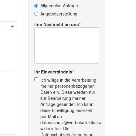
Allgemeine Anfrage
Angebotserstellung
Ihre Nachricht an uns
Ihr Einverständnis
Ich willige in die Verarbeitung
meiner personenbezogenen
Daten ein. Diese werden nur
zur Bearbeitung meiner
Anfrage gesendet. Ich kann
diese Einwilligung jederzeit
per Mail an
datenschutz@werbekollektion.at
widerrufen. Die
Datenschutzerklärung habe