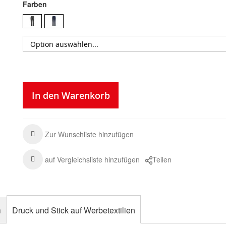
Farben
In den Warenkorb
Zur Wunschliste hinzufügen
auf Vergleichsliste hinzufügen
Teilen
n
Druck und Stick auf Werbetextilien