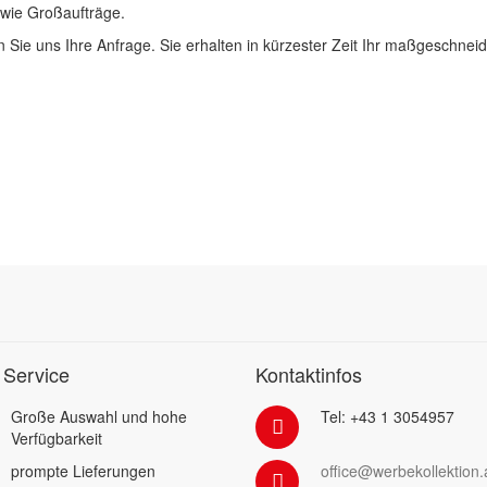
 wie Großaufträge.
 Sie uns Ihre Anfrage. Sie erhalten in kürzester Zeit Ihr maßgeschnei
 Service
Kontaktinfos
Große Auswahl und hohe
Tel: +43 1 3054957
Verfügbarkeit
prompte Lieferungen
office@werbekollektion.