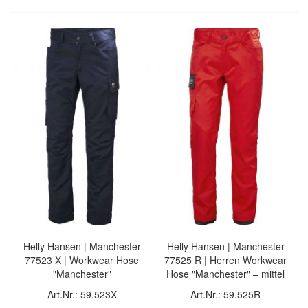
Helly Hansen | Manchester
Helly Hansen | Manchester
77523 X | Workwear Hose
77525 R | Herren Workwear
"Manchester"
Hose "Manchester" – mittel
Art.Nr.: 59.523X
Art.Nr.: 59.525R