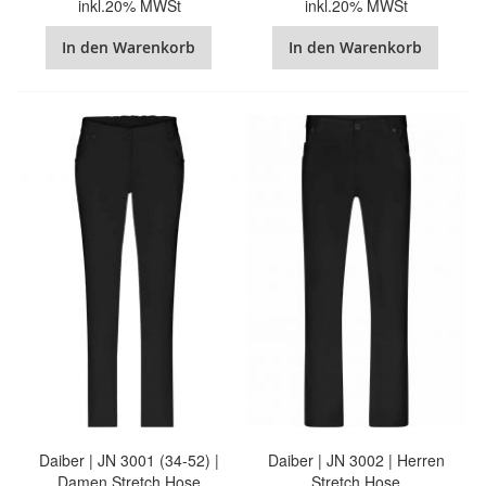
inkl.20% MWSt
inkl.20% MWSt
In den Warenkorb
In den Warenkorb
Daiber | JN 3001 (34-52) |
Daiber | JN 3002 | Herren
Damen Stretch Hose
Stretch Hose