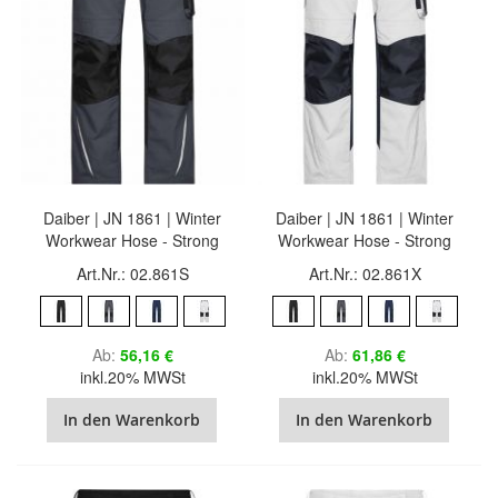
Daiber | JN 1861 | Winter
Daiber | JN 1861 | Winter
Workwear Hose - Strong
Workwear Hose - Strong
Art.Nr.: 02.861S
Art.Nr.: 02.861X
Ab
56,16 €
Ab
61,86 €
inkl.20% MWSt
inkl.20% MWSt
In den Warenkorb
In den Warenkorb