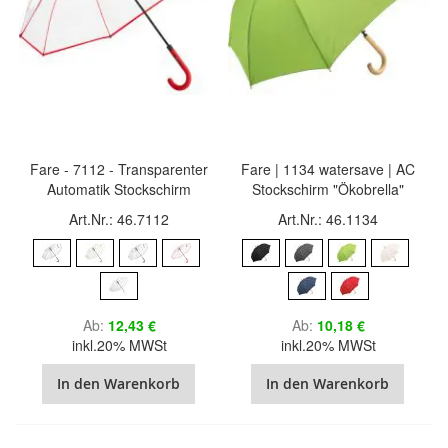
Fare - 7112 - Transparenter
Fare | 1134 watersave | AC
Automatik Stockschirm
Stockschirm "Ökobrella"
Art.Nr.: 46.7112
Art.Nr.: 46.1134
Ab
12,43 €
Ab
10,18 €
inkl.20% MWSt
inkl.20% MWSt
In den Warenkorb
In den Warenkorb