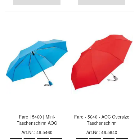
Fare | 5460 | Mini-
Fare - 5640 - AOC Oversize
Taschenschirm AOC
Taschenschirm
Art.Nr.: 46.5460
Art.Nr.: 46.5640