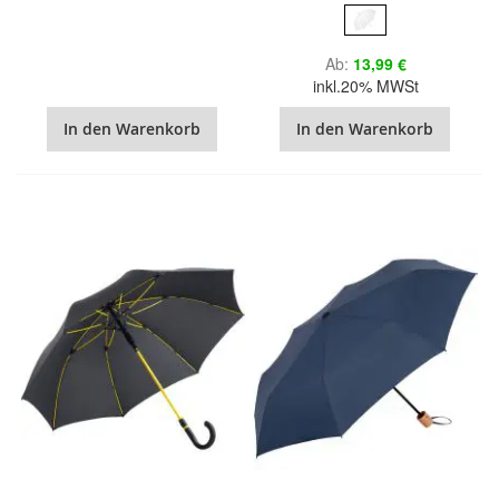
Ab
13,99 €
inkl.20% MWSt
In den Warenkorb
In den Warenkorb