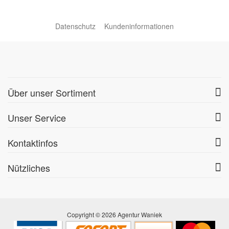
Datenschutz
Kundeninformationen
Über unser Sortiment
Unser Service
Kontaktinfos
Nützliches
Copyright © 2026 Agentur Waniek