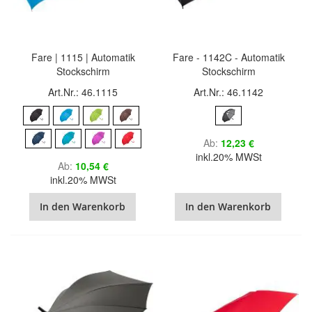
Fare | 1115 | Automatik
Fare - 1142C - Automatik
Stockschirm
Stockschirm
Art.Nr.: 46.1115
Art.Nr.: 46.1142
Ab
12,23 €
inkl.20% MWSt
Ab
10,54 €
inkl.20% MWSt
In den Warenkorb
In den Warenkorb