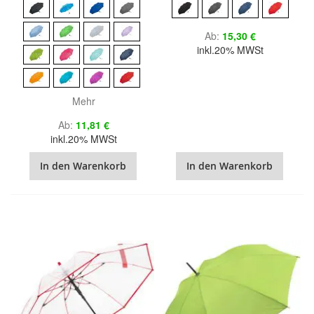
Ab
15,30 €
inkl.20% MWSt
Mehr
Ab
11,81 €
inkl.20% MWSt
In den Warenkorb
In den Warenkorb