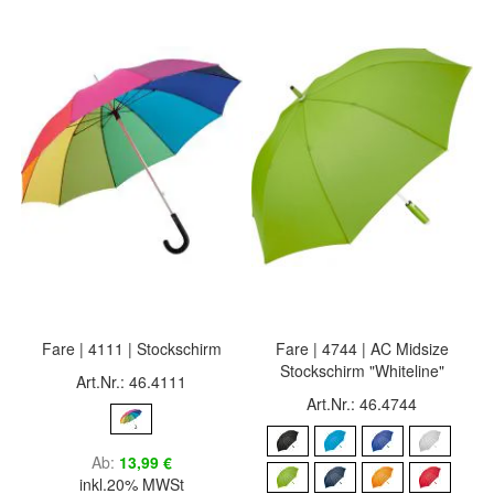
Fare | 4111 | Stockschirm
Fare | 4744 | AC Midsize
Stockschirm "Whiteline"
Art.Nr.: 46.4111
Art.Nr.: 46.4744
Ab
13,99 €
inkl.20% MWSt