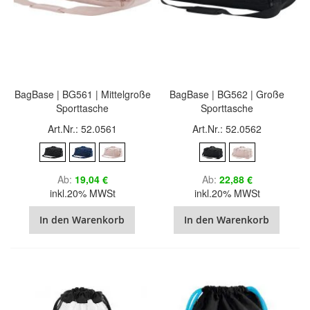
BagBase | BG561 | Mittelgroße
BagBase | BG562 | Große
Sporttasche
Sporttasche
Art.Nr.: 52.0561
Art.Nr.: 52.0562
Ab
19,04 €
Ab
22,88 €
inkl.20% MWSt
inkl.20% MWSt
In den Warenkorb
In den Warenkorb