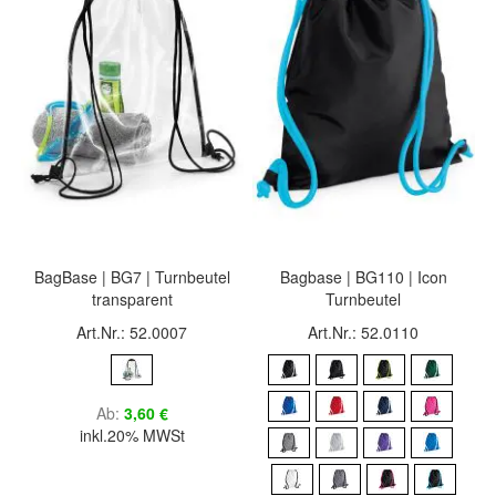
BagBase | BG7 | Turnbeutel
Bagbase | BG110 | Icon
transparent
Turnbeutel
Art.Nr.: 52.0007
Art.Nr.: 52.0110
Ab
3,60 €
inkl.20% MWSt