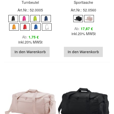
Turnbeutel
Sporttasche
Art.Nr.: 52.0005
Art.Nr.: 52.0560
Ab
17,87 €
inkl.20% MWSt
Ab
1,75 €
inkl.20% MWSt
In den Warenkorb
In den Warenkorb