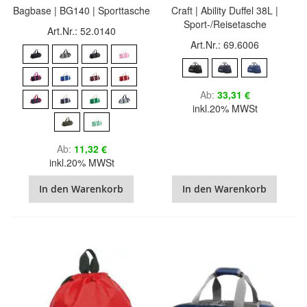
Bagbase | BG140 | Sporttasche
Craft | Ability Duffel 38L |
Sport-/Reisetasche
Art.Nr.: 52.0140
Art.Nr.: 69.6006
Ab
33,31 €
inkl.20% MWSt
Ab
11,32 €
inkl.20% MWSt
In den Warenkorb
In den Warenkorb