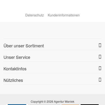
Datenschutz
Kundeninformationen
Über unser Sortiment
Unser Service
Kontaktinfos
Nützliches
Copyright © 2026 Agentur Waniek