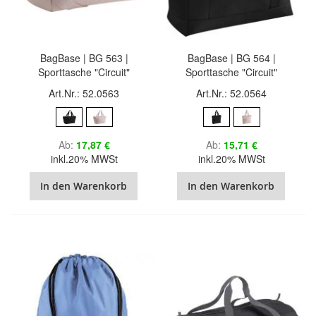
BagBase | BG 563 |
BagBase | BG 564 |
Sporttasche "Circuit"
Sporttasche "Circuit"
Art.Nr.: 52.0563
Art.Nr.: 52.0564
Ab
17,87 €
Ab
15,71 €
inkl.20% MWSt
inkl.20% MWSt
In den Warenkorb
In den Warenkorb