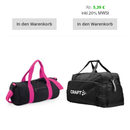
Ab
5,39 €
inkl.20% MWSt
In den Warenkorb
In den Warenkorb