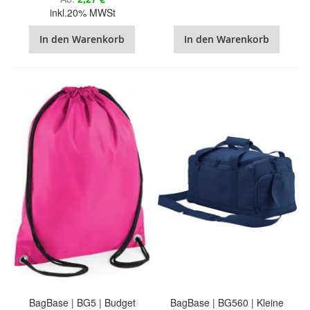
inkl.20% MWSt
In den Warenkorb
In den Warenkorb
BagBase | BG5 | Budget
BagBase | BG560 | Kleine