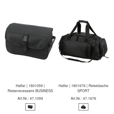
Halfar | 1801059 |
Halfar | 1801676 | Reisetasche
Reisenecessaire BUSINESS
SPORT
Art.Nr.: 47.1059
Art.Nr.: 47.1676