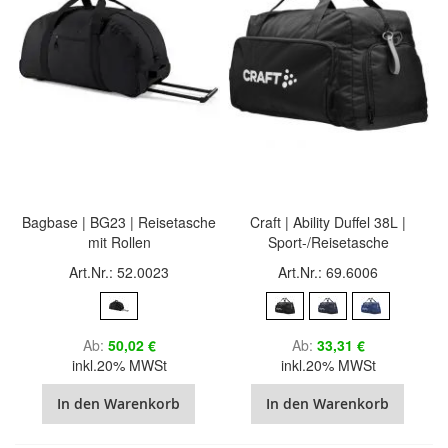
Bagbase | BG23 | Reisetasche
Craft | Ability Duffel 38L |
mit Rollen
Sport-/Reisetasche
Art.Nr.: 52.0023
Art.Nr.: 69.6006
Ab
50,02 €
Ab
33,31 €
inkl.20% MWSt
inkl.20% MWSt
In den Warenkorb
In den Warenkorb