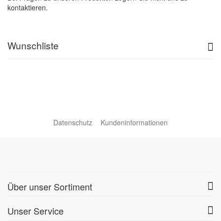
kontaktieren.
Wunschliste
Datenschutz
Kundeninformationen
Über unser Sortiment
Unser Service