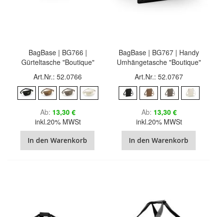
BagBase | BG766 |
BagBase | BG767 | Handy
Gürteltasche "Boutique"
Umhängetasche "Boutique"
Art.Nr.: 52.0766
Art.Nr.: 52.0767
Ab
13,30 €
Ab
13,30 €
inkl.20% MWSt
inkl.20% MWSt
In den Warenkorb
In den Warenkorb