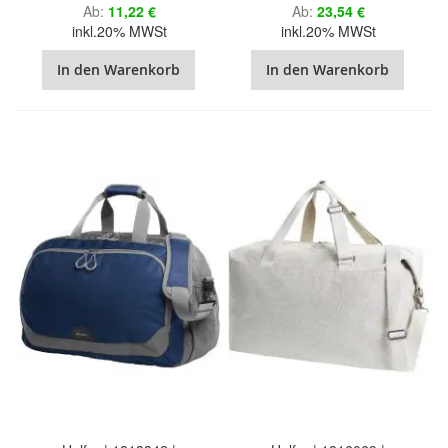
Ab
11,22 €
Ab
23,54 €
inkl.20% MWSt
inkl.20% MWSt
In den Warenkorb
In den Warenkorb