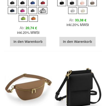
Ab
33,38 €
inkl.20% MWSt
Ab
20,74 €
inkl.20% MWSt
In den Warenkorb
In den Warenkorb