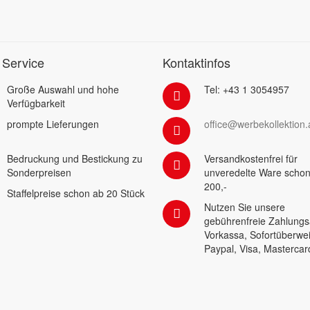
 Service
Kontaktinfos
Große Auswahl und hohe
Tel: +43 1 3054957
Verfügbarkeit
prompte Lieferungen
office@werbekollektion.
Bedruckung und Bestickung zu
Versandkostenfrei für
Sonderpreisen
unveredelte Ware schon
200,-
Staffelpreise schon ab 20 Stück
Nutzen Sie unsere
gebührenfreie Zahlungs
Vorkassa, Sofortüberwe
Paypal, Visa, Mastercar