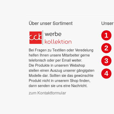
Über unser Sortiment
Unser
1
2
Bei Fragen zu Textilien oder Veredelung
helfen Ihnen unsere Mitarbeiter gerne
3
telefonisch oder per Email weiter.
Die Produkte in unserem Webshop
stellen einen Auszug unserer gängigsten
4
Modelle dar. Sollten sie das gewünschte
Produkt nicht in unserem Shop finden,
dann senden sie uns eine Nachricht.
zum Kontaktformular