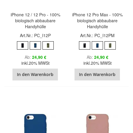
iPhone 12 / 12 Pro - 100%
iPhone 12 Pro Max - 100%
biologisch abbaubare
biologisch abbaubare
Handyhülle
Handyhülle
Art.Nr.: PC_I12P
Art.Nr.: PC_I12PM
Ab
24,90 €
Ab
24,90 €
inkl.20% MWSt
inkl.20% MWSt
In den Warenkorb
In den Warenkorb