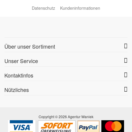
Datenschutz
Kundeninformationen
Über unser Sortiment
Unser Service
Kontaktinfos
Nützliches
Copyright © 2026 Agentur Waniek