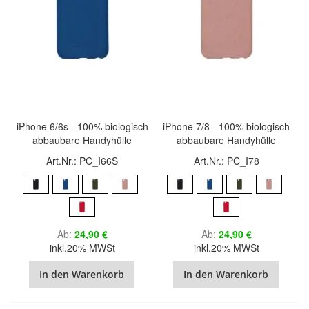
iPhone 6/6s - 100% biologisch
iPhone 7/8 - 100% biologisch
abbaubare Handyhülle
abbaubare Handyhülle
Art.Nr.: PC_I66S
Art.Nr.: PC_I78
Ab
24,90 €
Ab
24,90 €
inkl.20% MWSt
inkl.20% MWSt
In den Warenkorb
In den Warenkorb