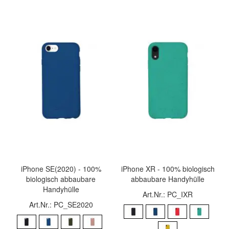
iPhone SE(2020) - 100%
iPhone XR - 100% biologisch
biologisch abbaubare
abbaubare Handyhülle
Handyhülle
Art.Nr.: PC_IXR
Art.Nr.: PC_SE2020