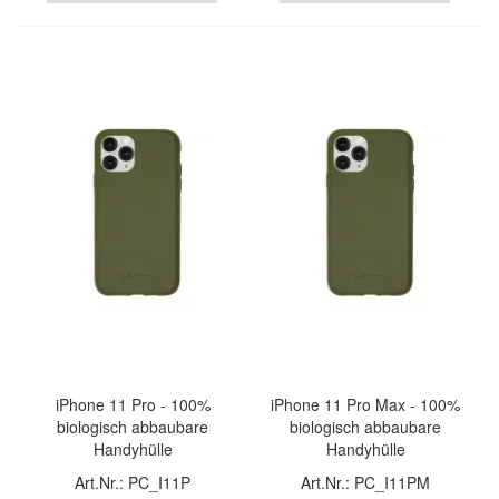
iPhone 11 Pro - 100%
iPhone 11 Pro Max - 100%
biologisch abbaubare
biologisch abbaubare
Handyhülle
Handyhülle
Art.Nr.: PC_I11P
Art.Nr.: PC_I11PM