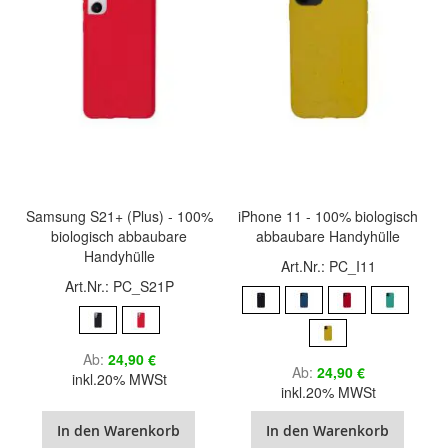
Samsung S21+ (Plus) - 100%
iPhone 11 - 100% biologisch
biologisch abbaubare
abbaubare Handyhülle
Handyhülle
Art.Nr.: PC_I11
Art.Nr.: PC_S21P
Ab
24,90 €
Ab
24,90 €
inkl.20% MWSt
inkl.20% MWSt
In den Warenkorb
In den Warenkorb