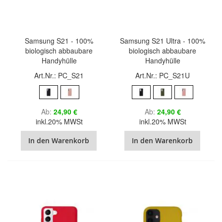
Samsung S21 - 100%
Samsung S21 Ultra - 100%
biologisch abbaubare
biologisch abbaubare
Handyhülle
Handyhülle
Art.Nr.: PC_S21
Art.Nr.: PC_S21U
Ab
24,90 €
Ab
24,90 €
inkl.20% MWSt
inkl.20% MWSt
In den Warenkorb
In den Warenkorb