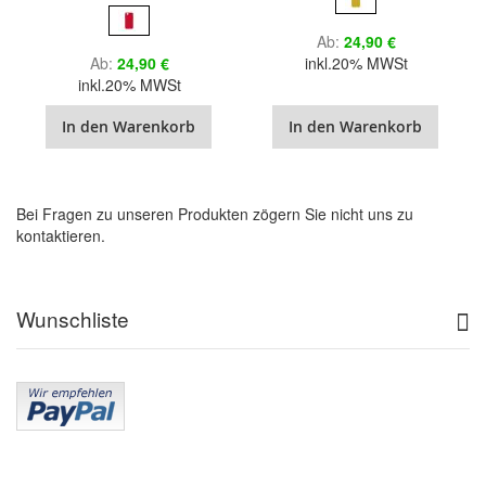
Ab
24,90 €
Ab
24,90 €
inkl.20% MWSt
inkl.20% MWSt
In den Warenkorb
In den Warenkorb
Bei Fragen zu unseren Produkten zögern Sie nicht uns zu
kontaktieren.
Wunschliste