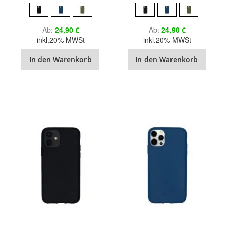
Ab
24,90 €
Ab
24,90 €
inkl.20% MWSt
inkl.20% MWSt
In den Warenkorb
In den Warenkorb