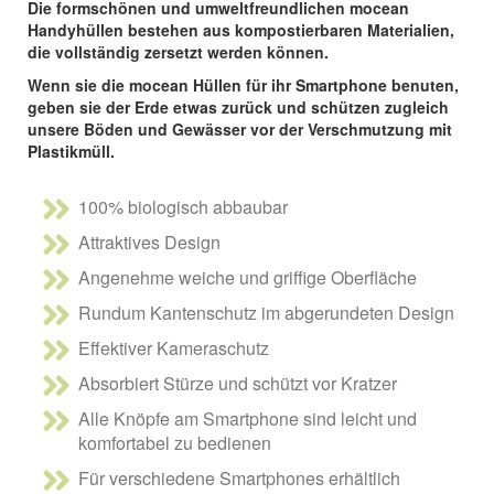
Die formschönen und umweltfreundlichen mocean
Handyhüllen bestehen aus kompostierbaren Materialien,
die vollständig zersetzt werden können.
Wenn sie die mocean Hüllen für ihr Smartphone benuten,
geben sie der Erde etwas zurück und schützen zugleich
unsere Böden und Gewässer vor der Verschmutzung mit
Plastikmüll.
100% biologisch abbaubar
Attraktives Design
Angenehme weiche und griffige Oberfläche
Rundum Kantenschutz im abgerundeten Design
Effektiver Kameraschutz
Absorbiert Stürze und schützt vor Kratzer
Alle Knöpfe am Smartphone sind leicht und
komfortabel zu bedienen
Für verschiedene Smartphones erhältlich