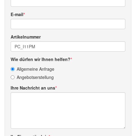
E-mail
Artikelnummer
Wie dürfen wir Ihnen helfen?
Allgemeine Anfrage
Angebotserstellung
Ihre Nachricht an uns