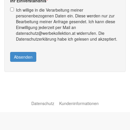
Ihr Einverständnis
Ich willige in die Verarbeitung meiner
personenbezogenen Daten ein. Diese werden nur zur
Bearbeitung meiner Anfrage gesendet. Ich kann diese
Einwilligung jederzeit per Mail an
datenschutz@werbekollektion.at widerrufen. Die
Datenschutzerklärung habe ich gelesen und akzeptiert.
Absenden
Datenschutz
Kundeninformationen