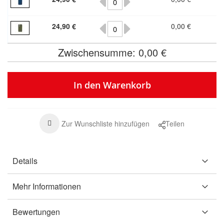
24,90 €
0,00 €
Zwischensumme:
0,00 €
In den Warenkorb
Zur Wunschliste hinzufügen
Teilen
Details
Mehr Informationen
Bewertungen