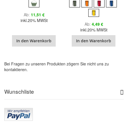
Ab
11,51 €
inkl.20% MWSt
Ab
4,49 €
inkl.20% MWSt
In den Warenkorb
In den Warenkorb
Bei Fragen zu unseren Produkten zögern Sie nicht uns zu
kontaktieren.
Wunschliste