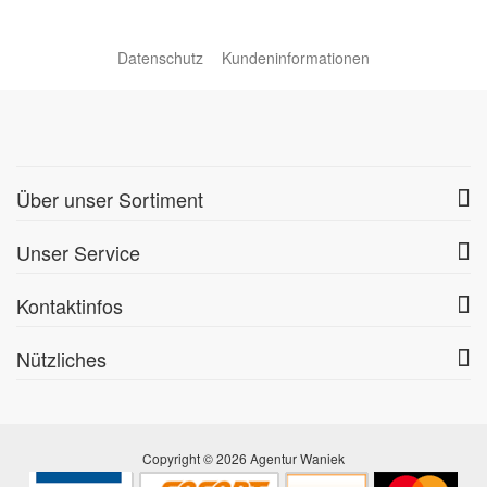
Datenschutz
Kundeninformationen
Über unser Sortiment
Unser Service
Kontaktinfos
Nützliches
Copyright © 2026 Agentur Waniek