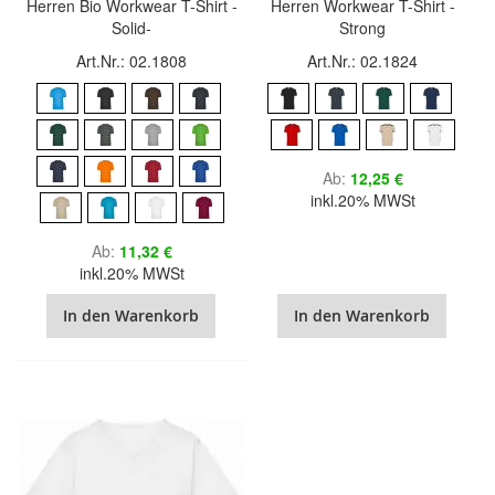
Herren Bio Workwear T-Shirt -
Herren Workwear T-Shirt -
Solid-
Strong
Art.Nr.: 02.1808
Art.Nr.: 02.1824
Ab
12,25 €
inkl.20% MWSt
Ab
11,32 €
inkl.20% MWSt
In den Warenkorb
In den Warenkorb