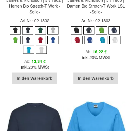
Herren Bio Stretch-T Work -
Damen Bio Stretch-T Work LSL
Solid-
-Solid-
Art.Nr.: 02.1802
Art.Nr.: 02.1803
Ab
16,22 €
inkl.20% MWSt
Ab
13,34 €
inkl.20% MWSt
In den Warenkorb
In den Warenkorb