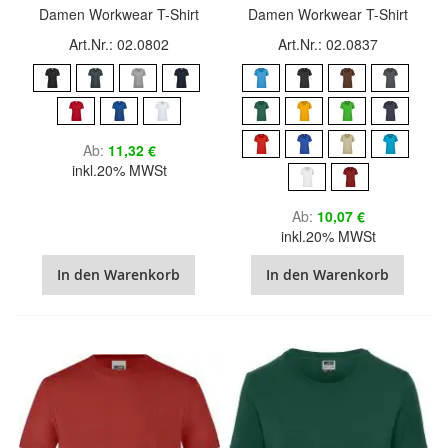
Damen Workwear T-Shirt
Damen Workwear T-Shirt
Art.Nr.: 02.0802
Art.Nr.: 02.0837
Ab
11,32 €
inkl.20% MWSt
Ab
10,07 €
inkl.20% MWSt
In den Warenkorb
In den Warenkorb