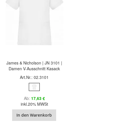
James & Nicholson | JN 3101 |
Damen V-Ausschnitt Kasack
Art.Nr.: 02.3101
Ab
17,63 €
inkl.20% MWSt
In den Warenkorb