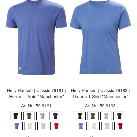
Helly Hansen | Classic 79161 |
Helly Hansen | Classic 79163 |
Herren T-Shirt "Manchester"
Damen T-Shirt "Manchester"
Art.Nr.: 59.9161
Art.Nr.: 59.9163