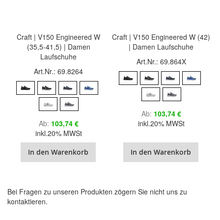
Craft | V150 Engineered W
Craft | V150 Engineered W (42)
(35,5-41,5) | Damen
| Damen Laufschuhe
Laufschuhe
Art.Nr.: 69.864X
Art.Nr.: 69.8264
Ab
103,74 €
Ab
103,74 €
inkl.20% MWSt
inkl.20% MWSt
In den Warenkorb
In den Warenkorb
Bei Fragen zu unseren Produkten zögern Sie nicht uns zu
kontaktieren.