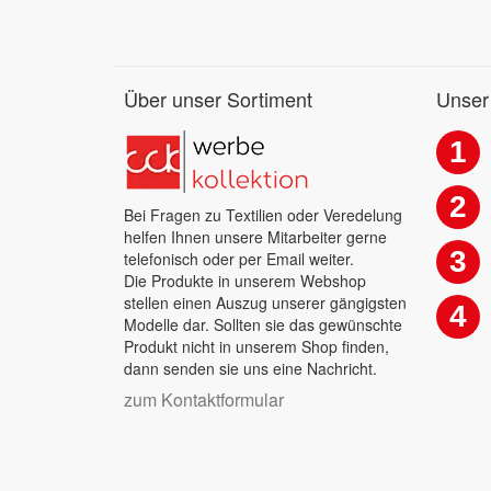
Über unser Sortiment
Unser
1
2
Bei Fragen zu Textilien oder Veredelung
helfen Ihnen unsere Mitarbeiter gerne
3
telefonisch oder per Email weiter.
Die Produkte in unserem Webshop
stellen einen Auszug unserer gängigsten
4
Modelle dar. Sollten sie das gewünschte
Produkt nicht in unserem Shop finden,
dann senden sie uns eine Nachricht.
zum Kontaktformular