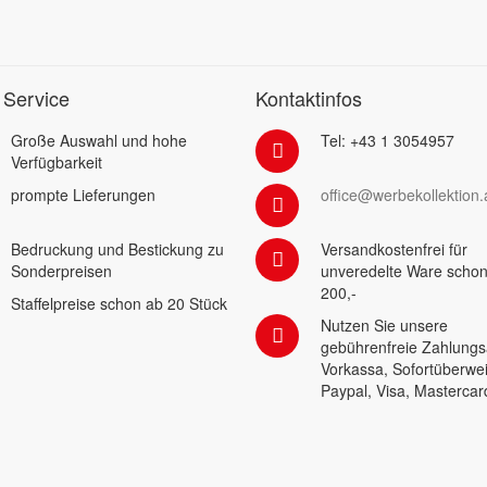
 Service
Kontaktinfos
Große Auswahl und hohe
Tel: +43 1 3054957
Verfügbarkeit
prompte Lieferungen
office@werbekollektion.
Bedruckung und Bestickung zu
Versandkostenfrei für
Sonderpreisen
unveredelte Ware schon
200,-
Staffelpreise schon ab 20 Stück
Nutzen Sie unsere
gebührenfreie Zahlungs
Vorkassa, Sofortüberwe
Paypal, Visa, Mastercar