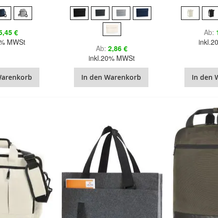
5,45 €
Ab
20% MWSt
inkl.
Ab
2,86 €
inkl.20% MWSt
Warenkorb
In den Warenkorb
In den 