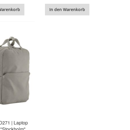
Warenkorb
In den Warenkorb
D271 | Laptop
"Stockholm"