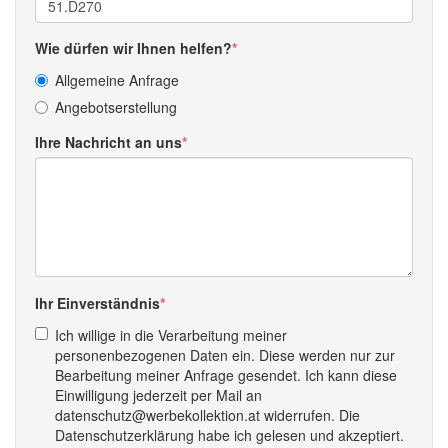
Wie dürfen wir Ihnen helfen?
Allgemeine Anfrage
Angebotserstellung
Ihre Nachricht an uns
Ihr Einverständnis
Ich willige in die Verarbeitung meiner
personenbezogenen Daten ein. Diese werden nur zur
Bearbeitung meiner Anfrage gesendet. Ich kann diese
Einwilligung jederzeit per Mail an
datenschutz@werbekollektion.at widerrufen. Die
Datenschutzerklärung habe ich gelesen und akzeptiert.