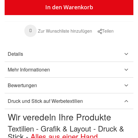
In den Warenkorb
Zur Wunschliste hinzufügen
Teilen
Details
Mehr Informationen
Bewertungen
Druck und Stick auf Werbetextilien
Wir veredeln Ihre Produkte
Textilien - Grafik & Layout - Druck &
Stick -
Alles aus einer Hand