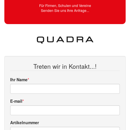
Für Firmen, Schulen und Vereine
Senden Sie uns Ihre Anfrage...
Treten wir in Kontakt...!
Ihr Name
E-mail
Artikelnummer