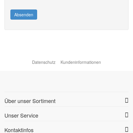
Absenden
Datenschutz
Kundeninformationen
Über unser Sortiment
Unser Service
Kontaktinfos