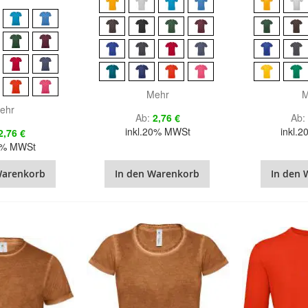
Mehr
M
ehr
Ab
2,76 €
Ab
inkl.20% MWSt
inkl.
2,76 €
20% MWSt
Warenkorb
In den Warenkorb
In den 