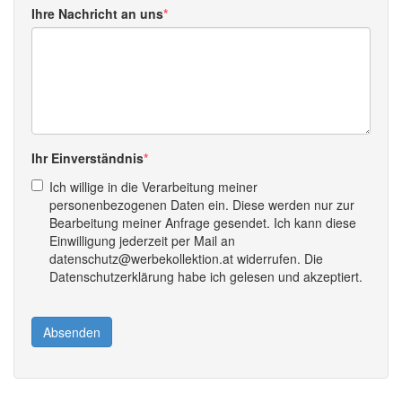
Ihre Nachricht an uns
Ihr Einverständnis
Ich willige in die Verarbeitung meiner
personenbezogenen Daten ein. Diese werden nur zur
Bearbeitung meiner Anfrage gesendet. Ich kann diese
Einwilligung jederzeit per Mail an
datenschutz@werbekollektion.at widerrufen. Die
Datenschutzerklärung habe ich gelesen und akzeptiert.
Absenden