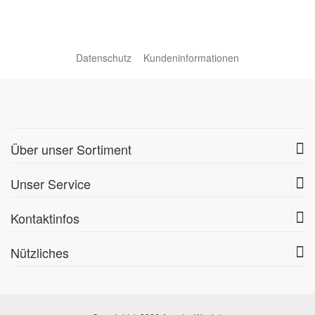
Datenschutz
Kundeninformationen
Über unser Sortiment
Unser Service
Kontaktinfos
Nützliches