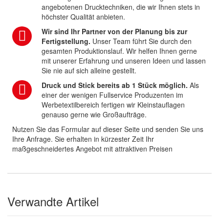
angebotenen Drucktechniken, die wir Ihnen stets in
höchster Qualität anbieten.
Wir sind Ihr Partner von der Planung bis zur
Fertigstellung.
Unser Team führt Sie durch den
gesamten Produktionslauf. Wir helfen Ihnen gerne
mit unserer Erfahrung und unseren Ideen und lassen
Sie nie auf sich alleine gestellt.
Druck und Stick bereits ab 1 Stück möglich.
Als
einer der wenigen Fullservice Produzenten im
Werbetextilbereich fertigen wir Kleinstauflagen
genauso gerne wie Großaufträge.
Nutzen Sie das Formular auf dieser Seite und senden Sie uns
Ihre Anfrage. Sie erhalten in kürzester Zeit Ihr
maßgeschneidertes Angebot mit attraktiven Preisen
Verwandte Artikel