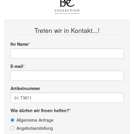
Treten wir in Kontakt...!
Ihr Name
E-mail
Artikelnummer
Wie dürfen wir Ihnen helfen?
Allgemeine Anfrage
Angebotserstellung