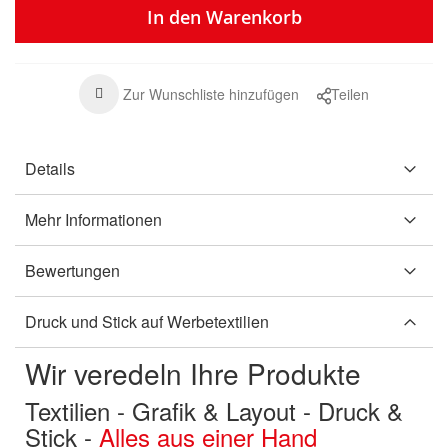
In den Warenkorb
Zur Wunschliste hinzufügen
Teilen
Details
Mehr Informationen
Bewertungen
Druck und Stick auf Werbetextilien
Wir veredeln Ihre Produkte
Textilien - Grafik & Layout - Druck &
Stick -
Alles aus einer Hand