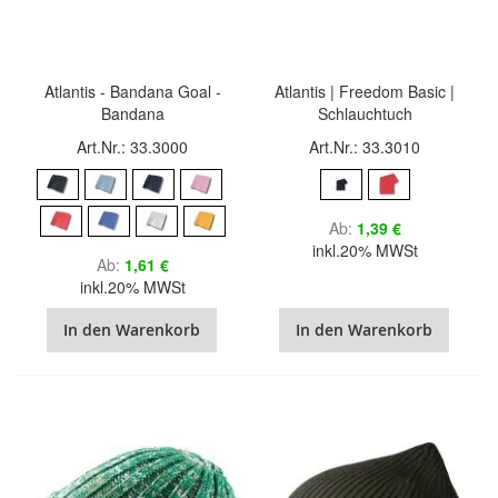
Atlantis - Bandana Goal -
Atlantis | Freedom Basic |
Bandana
Schlauchtuch
Art.Nr.: 33.3000
Art.Nr.: 33.3010
Ab
1,39 €
inkl.20% MWSt
Ab
1,61 €
inkl.20% MWSt
In den Warenkorb
In den Warenkorb