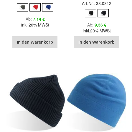
Art.Nr.: 33.0312
Ab
7,14 €
inkl.20% MWSt
Ab
9,36 €
inkl.20% MWSt
In den Warenkorb
In den Warenkorb