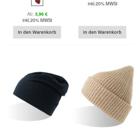
inkl.20% MWSt
Ab
3,96 €
inkl.20% MWSt
In den Warenkorb
In den Warenkorb