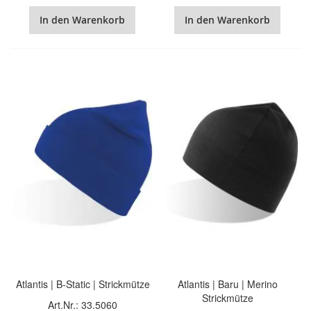
In den Warenkorb
In den Warenkorb
Atlantis | B-Static | Strickmütze
Atlantis | Baru | Merino
Strickmütze
Art.Nr.: 33.5060