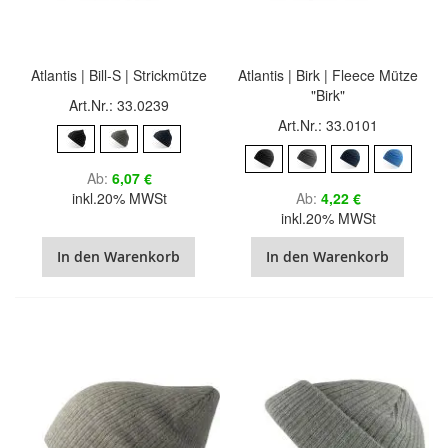
Atlantis | Bill-S | Strickmütze
Atlantis | Birk | Fleece Mütze
"Birk"
Art.Nr.: 33.0239
Art.Nr.: 33.0101
Ab
6,07 €
inkl.20% MWSt
Ab
4,22 €
inkl.20% MWSt
In den Warenkorb
In den Warenkorb