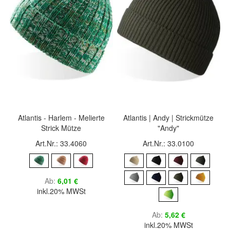
Atlantis - Harlem - Melierte
Atlantis | Andy | Strickmütze
Strick Mütze
"Andy"
Art.Nr.: 33.4060
Art.Nr.: 33.0100
Ab
6,01 €
inkl.20% MWSt
Ab
5,62 €
inkl.20% MWSt