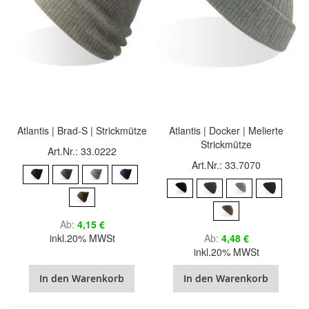
Atlantis | Brad-S | Strickmütze
Atlantis | Docker | Melierte
Strickmütze
Art.Nr.: 33.0222
Art.Nr.: 33.7070
Ab
4,15 €
inkl.20% MWSt
Ab
4,48 €
inkl.20% MWSt
In den Warenkorb
In den Warenkorb