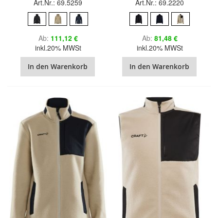
Art.Nr.: 69.5259
Art.Nr.: 69.2220
Ab
111,12 €
Ab
81,48 €
inkl.20% MWSt
inkl.20% MWSt
In den Warenkorb
In den Warenkorb