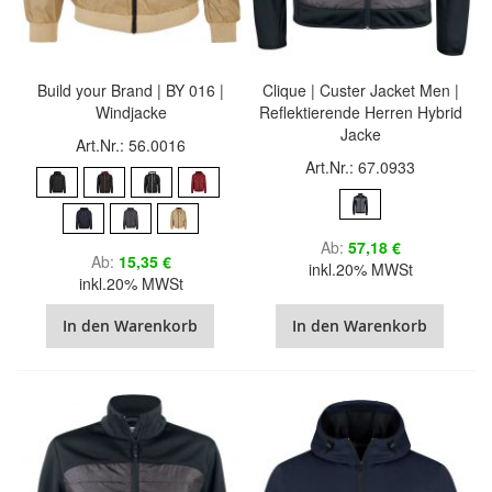
Build your Brand | BY 016 |
Clique | Custer Jacket Men |
Windjacke
Reflektierende Herren Hybrid
Jacke
Art.Nr.: 56.0016
Art.Nr.: 67.0933
Ab
57,18 €
Ab
15,35 €
inkl.20% MWSt
inkl.20% MWSt
In den Warenkorb
In den Warenkorb