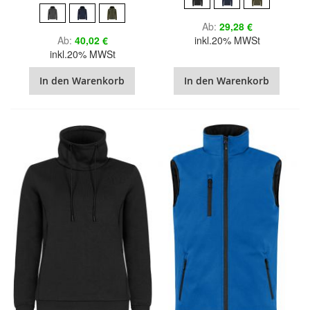
Ab
29,28 €
Ab
40,02 €
inkl.20% MWSt
inkl.20% MWSt
In den Warenkorb
In den Warenkorb