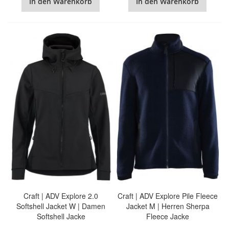
In den Warenkorb
In den Warenkorb
Craft | ADV Explore 2.0
Craft | ADV Explore Pile Fleece
Softshell Jacket W | Damen
Jacket M | Herren Sherpa
Softshell Jacke
Fleece Jacke