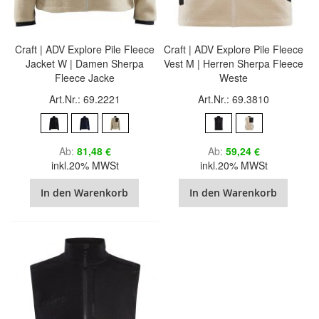
Craft | ADV Explore Pile Fleece
Craft | ADV Explore Pile Fleece
Jacket W | Damen Sherpa
Vest M | Herren Sherpa Fleece
Fleece Jacke
Weste
Art.Nr.: 69.2221
Art.Nr.: 69.3810
Ab
81,48 €
Ab
59,24 €
inkl.20% MWSt
inkl.20% MWSt
In den Warenkorb
In den Warenkorb