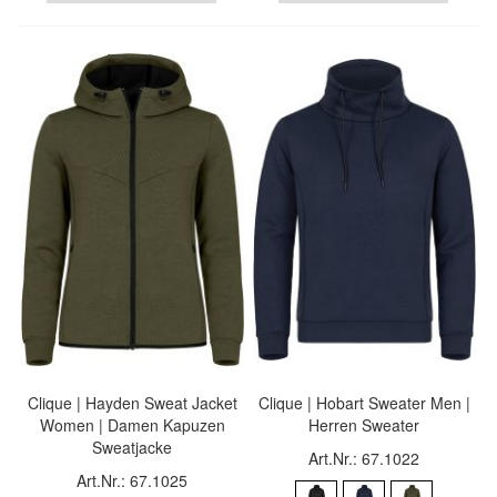
Clique | Hayden Sweat Jacket
Clique | Hobart Sweater Men |
Women | Damen Kapuzen
Herren Sweater
Sweatjacke
Art.Nr.: 67.1022
Art.Nr.: 67.1025