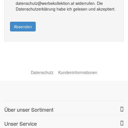
datenschutz@werbekollektion.at widerrufen. Die
Datenschutzerklärung habe ich gelesen und akzeptiert.
Absenden
Datenschutz
Kundeninformationen
Über unser Sortiment
Unser Service