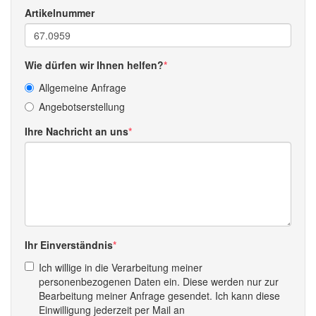
Artikelnummer
Wie dürfen wir Ihnen helfen?
Allgemeine Anfrage
Angebotserstellung
Ihre Nachricht an uns
Ihr Einverständnis
Ich willige in die Verarbeitung meiner
personenbezogenen Daten ein. Diese werden nur zur
Bearbeitung meiner Anfrage gesendet. Ich kann diese
Einwilligung jederzeit per Mail an