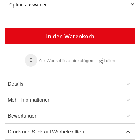
In den Warenkorb
Zur Wunschliste hinzufügen
Teilen
Details
Mehr Informationen
Bewertungen
Druck und Stick auf Werbetextilien