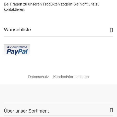
Bei Fragen zu unseren Produkten zögern Sie nicht uns zu
kontaktieren.
Wunschliste
Datenschutz
Kundeninformationen
Über unser Sortiment