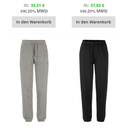
Ab
33,31 €
Ab
37,02 €
inkl.20% MWSt
inkl.20% MWSt
In den Warenkorb
In den Warenkorb