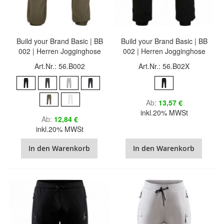
Build your Brand Basic | BB
Build your Brand Basic | BB
002 | Herren Jogginghose
002 | Herren Jogginghose
Art.Nr.: 56.B002
Art.Nr.: 56.B02X
Ab
13,57 €
inkl.20% MWSt
Ab
12,84 €
inkl.20% MWSt
In den Warenkorb
In den Warenkorb