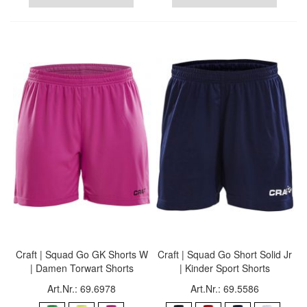
Craft | Squad Go GK Shorts W
Craft | Squad Go Short Solid Jr
| Damen Torwart Shorts
| Kinder Sport Shorts
Art.Nr.: 69.6978
Art.Nr.: 69.5586