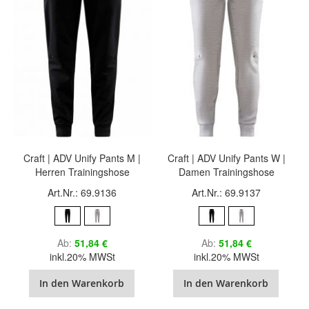
Craft | ADV Unify Pants M |
Craft | ADV Unify Pants W |
Herren Trainingshose
Damen Trainingshose
Art.Nr.: 69.9136
Art.Nr.: 69.9137
Ab
51,84 €
Ab
51,84 €
inkl.20% MWSt
inkl.20% MWSt
In den Warenkorb
In den Warenkorb