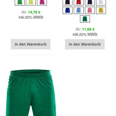
Ab
14,78 €
inkl.20% MWSt
Ab
11,08 €
inkl.20% MWSt
In den Warenkorb
In den Warenkorb