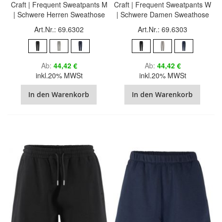
Craft | Frequent Sweatpants M
Craft | Frequent Sweatpants W
| Schwere Herren Sweathose
| Schwere Damen Sweathose
Art.Nr.: 69.6302
Art.Nr.: 69.6303
Ab
44,42 €
Ab
44,42 €
inkl.20% MWSt
inkl.20% MWSt
In den Warenkorb
In den Warenkorb