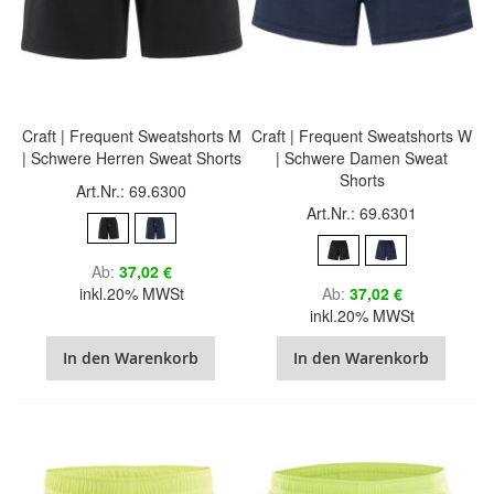
Craft | Frequent Sweatshorts M
Craft | Frequent Sweatshorts W
| Schwere Herren Sweat Shorts
| Schwere Damen Sweat
Shorts
Art.Nr.: 69.6300
Art.Nr.: 69.6301
Ab
37,02 €
inkl.20% MWSt
Ab
37,02 €
inkl.20% MWSt
In den Warenkorb
In den Warenkorb