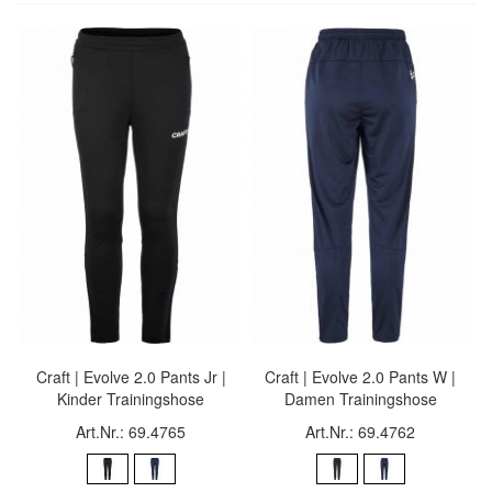
Craft | Evolve 2.0 Pants Jr |
Craft | Evolve 2.0 Pants W |
Kinder Trainingshose
Damen Trainingshose
Art.Nr.: 69.4765
Art.Nr.: 69.4762