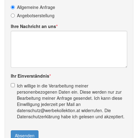
Allgemeine Anfrage
Angebotserstellung
Ihre Nachricht an uns
Ihr Einverständnis
Ich willige in die Verarbeitung meiner
personenbezogenen Daten ein. Diese werden nur zur
Bearbeitung meiner Anfrage gesendet. Ich kann diese
Einwilligung jederzeit per Mail an
datenschutz@werbekollektion.at widerrufen. Die
Datenschutzerklärung habe ich gelesen und akzeptiert.
Absenden