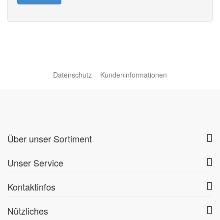
Datenschutz
Kundeninformationen
Über unser Sortiment
Unser Service
Kontaktinfos
Nützliches