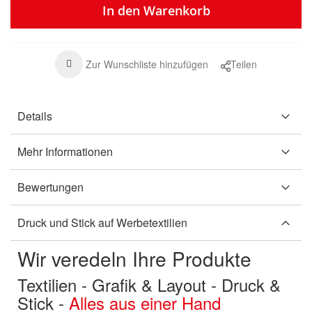
In den Warenkorb
Zur Wunschliste hinzufügen
Teilen
Details
Mehr Informationen
Bewertungen
Druck und Stick auf Werbetextilien
Wir veredeln Ihre Produkte
Textilien - Grafik & Layout - Druck &
Stick -
Alles aus einer Hand