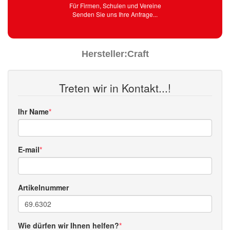
Für Firmen, Schulen und Vereine
Senden Sie uns Ihre Anfrage...
Hersteller:
Craft
Treten wir in Kontakt...!
Ihr Name
E-mail
Artikelnummer
Wie dürfen wir Ihnen helfen?