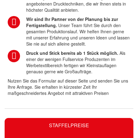
angebotenen Drucktechniken, die wir Ihnen stets in
höchster Qualität anbieten.
Wir sind Ihr Partner von der Planung bis zur
Fertigstellung.
Unser Team führt Sie durch den
gesamten Produktionslauf. Wir helfen Ihnen gerne
mit unserer Erfahrung und unseren Ideen und lassen
Sie nie auf sich alleine gestellt.
Druck und Stick bereits ab 1 Stück möglich.
Als
einer der wenigen Fullservice Produzenten im
Werbetextilbereich fertigen wir Kleinstauflagen
genauso gerne wie Großaufträge.
Nutzen Sie das Formular auf dieser Seite und senden Sie uns
Ihre Anfrage. Sie erhalten in kürzester Zeit Ihr
maßgeschneidertes Angebot mit attraktiven Preisen
STAFFELPREISE