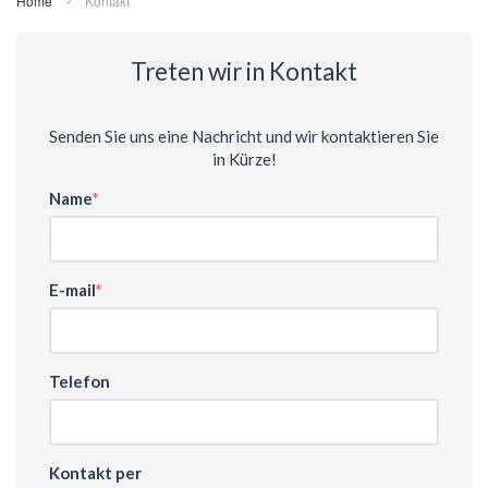
Home
Kontakt
Treten wir in Kontakt
Senden Sie uns eine Nachricht und wir kontaktieren Sie
in Kürze!
Name
E-mail
Telefon
Kontakt per