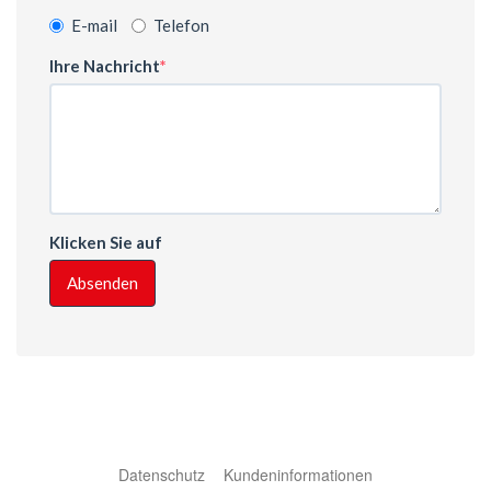
E-mail
Telefon
Ihre Nachricht
Klicken Sie auf
Absenden
Datenschutz
Kundeninformationen