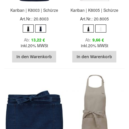
Kariban | K8003 | Schürze
Kariban | K8005 | Schürze
Art.Nr.: 20.8003
Art.Nr.: 20.8005
Ab
13,22 €
Ab
9,66 €
inkl.20% MWSt
inkl.20% MWSt
In den Warenkorb
In den Warenkorb