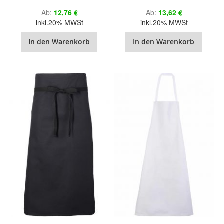
Ab
12,76 €
Ab
13,62 €
inkl.20% MWSt
inkl.20% MWSt
In den Warenkorb
In den Warenkorb