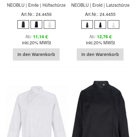
NEOBLU | Emile | Hüftschürze
NEOBLU | Erold | Latzschürze
Art.Nr.: 24.4456
Art.Nr.: 24.4455
Ab
11,14 €
Ab
12,76 €
inkl.20% MWSt
inkl.20% MWSt
In den Warenkorb
In den Warenkorb