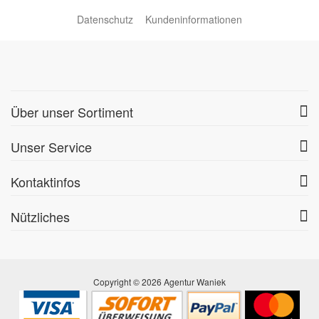
Datenschutz
Kundeninformationen
Über unser Sortiment
Unser Service
Kontaktinfos
Nützliches
Copyright © 2026 Agentur Waniek