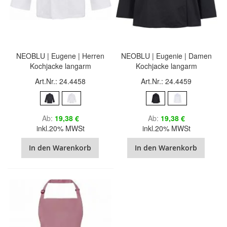
NEOBLU | Eugene | Herren
NEOBLU | Eugenie | Damen
Kochjacke langarm
Kochjacke langarm
Art.Nr.: 24.4458
Art.Nr.: 24.4459
Ab
19,38 €
Ab
19,38 €
inkl.20% MWSt
inkl.20% MWSt
In den Warenkorb
In den Warenkorb