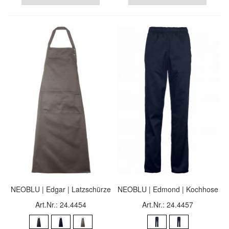
NEOBLU | Edgar | Latzschürze
NEOBLU | Edmond | Kochhose
Art.Nr.: 24.4454
Art.Nr.: 24.4457