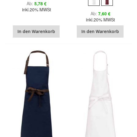
Ab
5,78 €
inkl.20% MWSt
Ab
7,60 €
inkl.20% MWSt
In den Warenkorb
In den Warenkorb