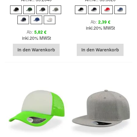
Ab
2,39 €
inkl.20% MWSt
Ab
5,82 €
inkl.20% MWSt
In den Warenkorb
In den Warenkorb