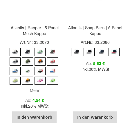
Atlantis | Rapper | 5 Panel
Atlantis | Snap Back | 6 Panel
Mesh Kappe
Kappe
Art.Nr.: 33.2070
Art.Nr.: 33.2080
Ab
5,63 €
inkl.20% MWSt
Mehr
Ab
4,54 €
inkl.20% MWSt
In den Warenkorb
In den Warenkorb