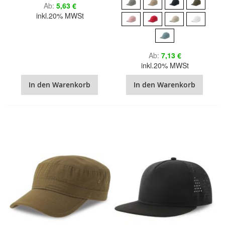
Ab
5,63 €
inkl.20% MWSt
Ab
7,13 €
inkl.20% MWSt
In den Warenkorb
In den Warenkorb