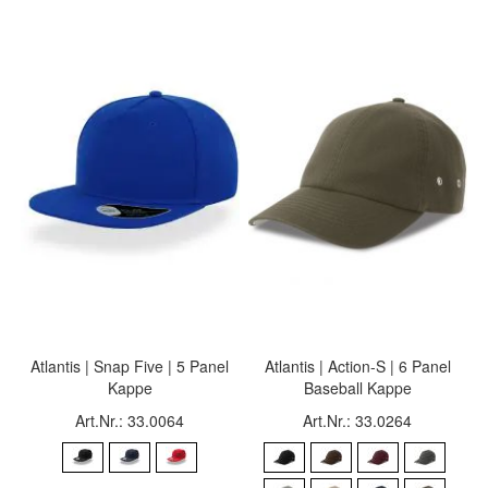
Atlantis | Snap Five | 5 Panel
Atlantis | Action-S | 6 Panel
Kappe
Baseball Kappe
Art.Nr.: 33.0064
Art.Nr.: 33.0264