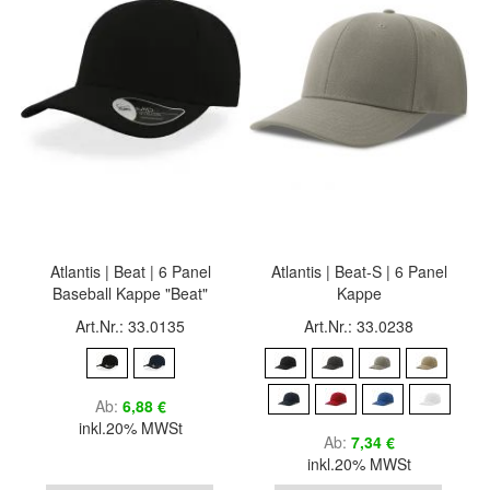
Atlantis | Beat | 6 Panel
Atlantis | Beat-S | 6 Panel
Baseball Kappe "Beat"
Kappe
Art.Nr.: 33.0135
Art.Nr.: 33.0238
Ab
6,88 €
inkl.20% MWSt
Ab
7,34 €
inkl.20% MWSt