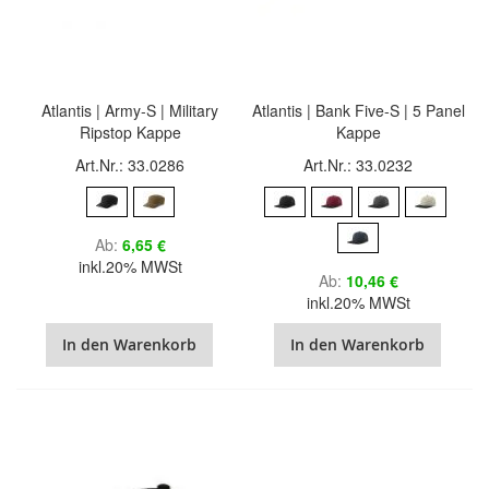
Atlantis | Army-S | Military
Atlantis | Bank Five-S | 5 Panel
Ripstop Kappe
Kappe
Art.Nr.: 33.0286
Art.Nr.: 33.0232
Ab
6,65 €
inkl.20% MWSt
Ab
10,46 €
inkl.20% MWSt
In den Warenkorb
In den Warenkorb