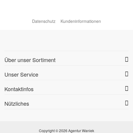
Datenschutz
Kundeninformationen
Über unser Sortiment
Unser Service
Kontaktinfos
Nützliches
Copyright © 2026 Agentur Waniek