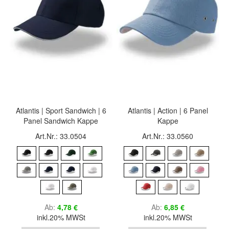
Atlantis | Sport Sandwich | 6
Atlantis | Action | 6 Panel
Panel Sandwich Kappe
Kappe
Art.Nr.: 33.0504
Art.Nr.: 33.0560
Ab
4,78 €
Ab
6,85 €
inkl.20% MWSt
inkl.20% MWSt