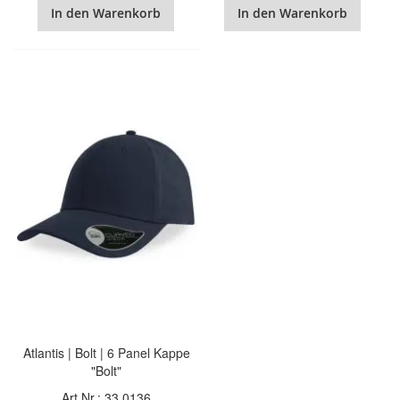
In den Warenkorb
In den Warenkorb
Atlantis | Bolt | 6 Panel Kappe
"Bolt"
Art.Nr.: 33.0136