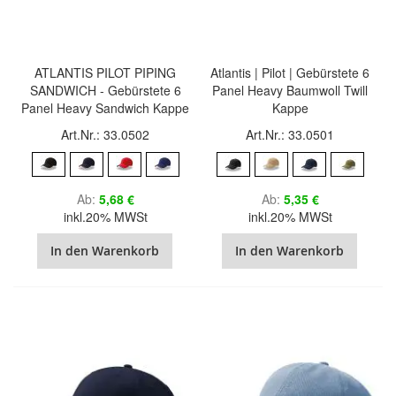
ATLANTIS PILOT PIPING
Atlantis | Pilot | Gebürstete 6
SANDWICH - Gebürstete 6
Panel Heavy Baumwoll Twill
Panel Heavy Sandwich Kappe
Kappe
Art.Nr.: 33.0502
Art.Nr.: 33.0501
Ab
5,68 €
Ab
5,35 €
inkl.20% MWSt
inkl.20% MWSt
In den Warenkorb
In den Warenkorb