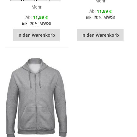
Mehr
Mehr
Ab
11,89 €
Ab
11,89 €
inkl.20% MWSt
inkl.20% MWSt
In den Warenkorb
In den Warenkorb