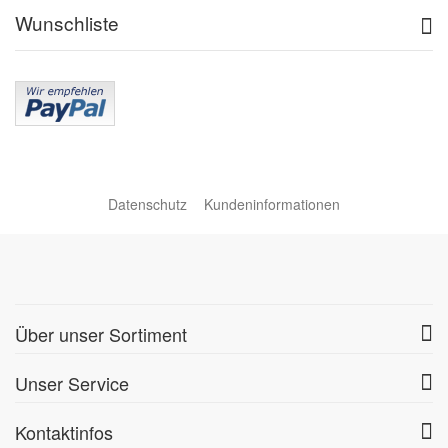
Wunschliste
Datenschutz
Kundeninformationen
Über unser Sortiment
Unser Service
Kontaktinfos