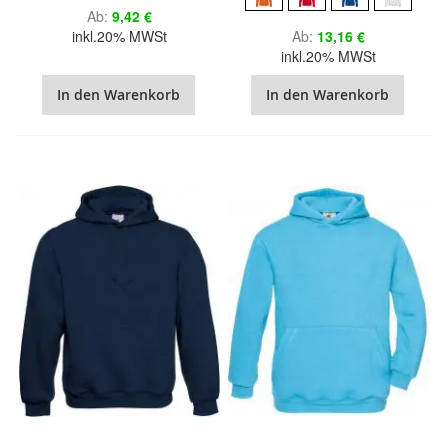
Ab
9,42 €
inkl.20% MWSt
Ab
13,16 €
inkl.20% MWSt
In den Warenkorb
In den Warenkorb