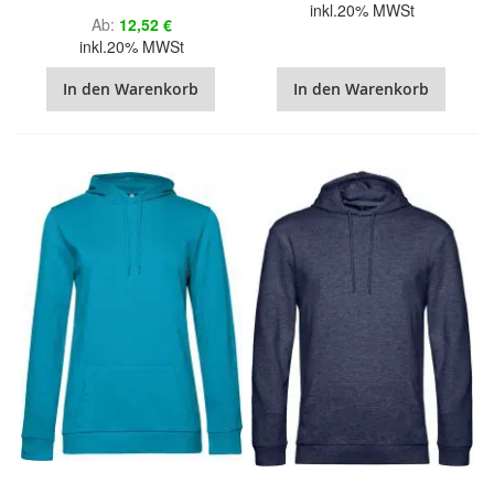
inkl.20% MWSt
Ab
12,52 €
inkl.20% MWSt
In den Warenkorb
In den Warenkorb