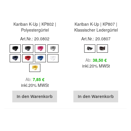
Kariban K-Up | KP802 |
Kariban K-Up | KP807 |
Polyestergürtel
Klassischer Ledergürtel
Art.Nr.: 20.0802
Art.Nr.: 20.0807
Ab
38,50 €
inkl.20% MWSt
Ab
7,85 €
inkl.20% MWSt
In den Warenkorb
In den Warenkorb