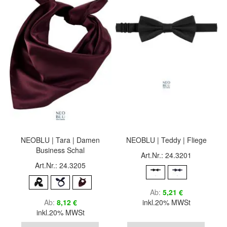
NEOBLU | Tara | Damen
NEOBLU | Teddy | Fliege
Business Schal
Art.Nr.: 24.3201
Art.Nr.: 24.3205
Ab
5,21 €
Ab
8,12 €
inkl.20% MWSt
inkl.20% MWSt