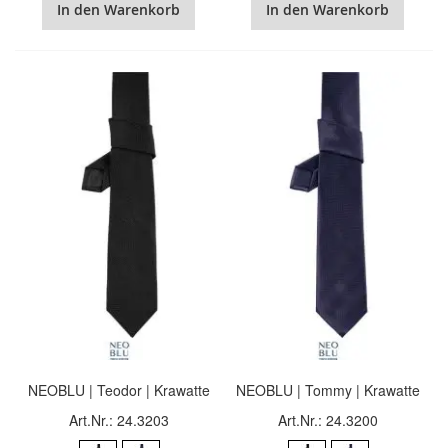
In den Warenkorb
In den Warenkorb
NEOBLU | Teodor | Krawatte
NEOBLU | Tommy | Krawatte
Art.Nr.: 24.3203
Art.Nr.: 24.3200