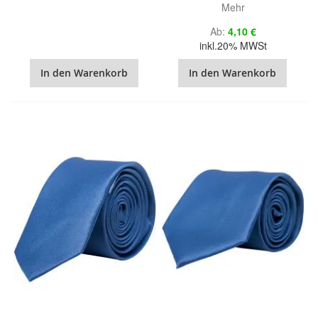
Mehr
Ab
4,10 €
inkl.20% MWSt
In den Warenkorb
In den Warenkorb