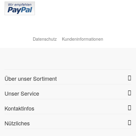
Datenschutz
Kundeninformationen
Über unser Sortiment
Unser Service
Kontaktinfos
Nützliches