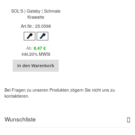
SOL'S | Gatsby | Schmale
Krawatte
Art.Nr.: 25.0598
Ab
8,47 €
inkl.20% MWSt
In den Warenkorb
Bei Fragen zu unseren Produkten zögern Sie nicht uns zu
kontaktieren.
Wunschliste