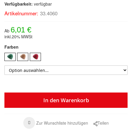
Verfügbarkeit:
verfügbar
Artikelnummer:
33.4060
6,01 €
Ab
inkl.20% MWSt
Farben
In den Warenkorb
Zur Wunschliste hinzufügen
Teilen