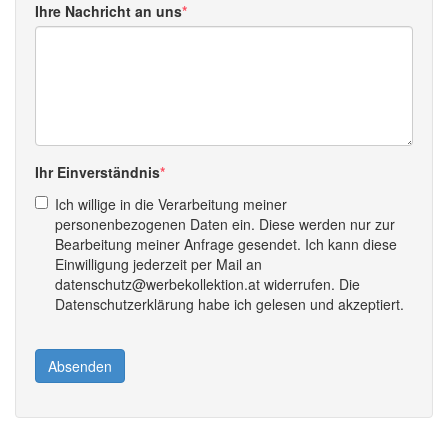
Ihre Nachricht an uns
Ihr Einverständnis
Ich willige in die Verarbeitung meiner
personenbezogenen Daten ein. Diese werden nur zur
Bearbeitung meiner Anfrage gesendet. Ich kann diese
Einwilligung jederzeit per Mail an
datenschutz@werbekollektion.at widerrufen. Die
Datenschutzerklärung habe ich gelesen und akzeptiert.
Absenden