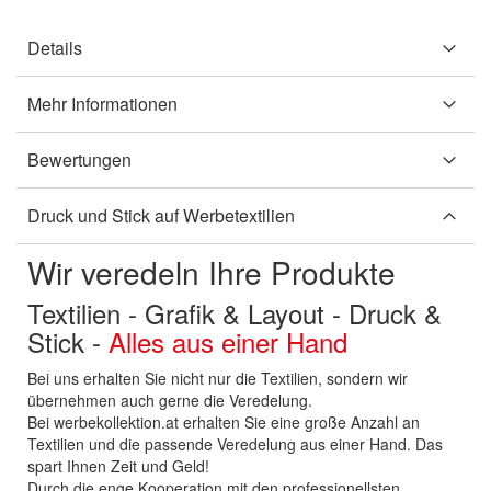
Details
Mehr Informationen
Bewertungen
Druck und Stick auf Werbetextilien
Wir veredeln Ihre Produkte
Textilien - Grafik & Layout - Druck &
Stick -
Alles aus einer Hand
Bei uns erhalten Sie nicht nur die Textilien, sondern wir
übernehmen auch gerne die Veredelung.
Bei werbekollektion.at erhalten Sie eine große Anzahl an
Textilien und die passende Veredelung aus einer Hand. Das
spart Ihnen Zeit und Geld!
Durch die enge Kooperation mit den professionellsten