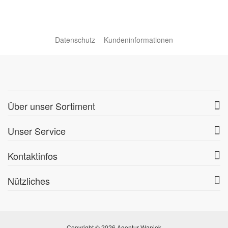
Datenschutz
Kundeninformationen
Über unser Sortiment
Unser Service
Kontaktinfos
Nützliches
Copyright © 2026 Agentur Waniek