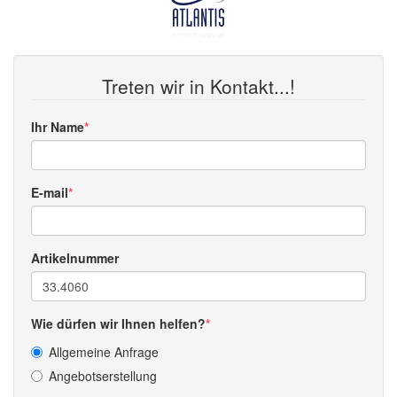
Treten wir in Kontakt...!
Ihr Name
E-mail
Artikelnummer
Wie dürfen wir Ihnen helfen?
Allgemeine Anfrage
Angebotserstellung