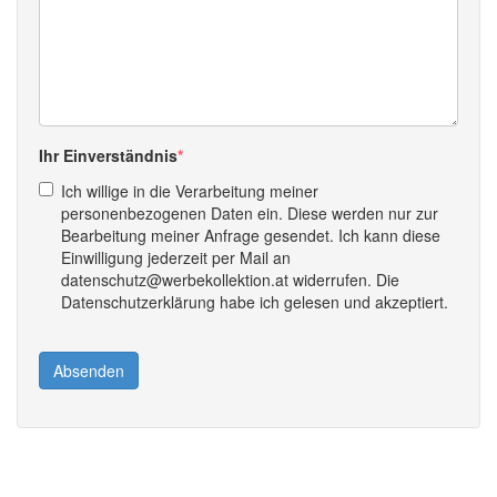
Ihr Einverständnis
Ich willige in die Verarbeitung meiner
personenbezogenen Daten ein. Diese werden nur zur
Bearbeitung meiner Anfrage gesendet. Ich kann diese
Einwilligung jederzeit per Mail an
datenschutz@werbekollektion.at widerrufen. Die
Datenschutzerklärung habe ich gelesen und akzeptiert.
Absenden