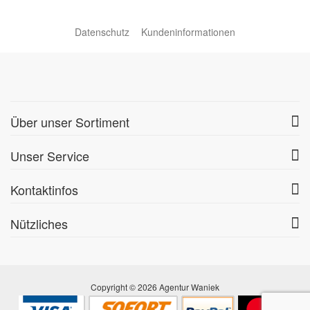
Datenschutz
Kundeninformationen
Über unser Sortiment
Unser Service
Kontaktinfos
Nützliches
Copyright © 2026 Agentur Waniek