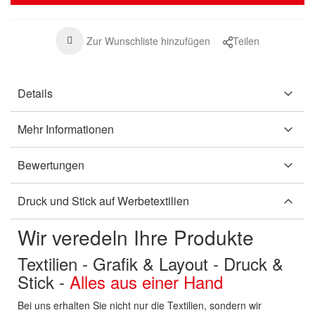
Zur Wunschliste hinzufügen
Teilen
Details
Mehr Informationen
Bewertungen
Druck und Stick auf Werbetextilien
Wir veredeln Ihre Produkte
Textilien - Grafik & Layout - Druck &
Stick -
Alles aus einer Hand
Bei uns erhalten Sie nicht nur die Textilien, sondern wir