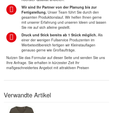
Wir sind Ihr Partner von der Planung bis zur
Fertigstellung.
Unser Team führt Sie durch den
gesamten Produktionslauf. Wir helfen Ihnen gerne
mit unserer Erfahrung und unseren Ideen und lassen
Sie nie auf sich alleine gestellt.
Druck und Stick bereits ab 1 Stück möglich.
Als
einer der wenigen Fullservice Produzenten im
Werbetextilbereich fertigen wir Kleinstauflagen
genauso gerne wie Großaufträge.
Nutzen Sie das Formular auf dieser Seite und senden Sie uns
Ihre Anfrage. Sie erhalten in kürzester Zeit Ihr
maßgeschneidertes Angebot mit attraktiven Preisen
Verwandte Artikel