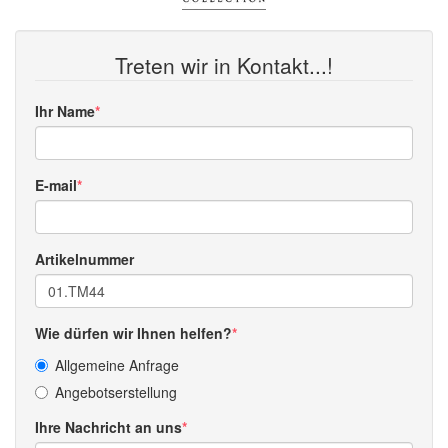
Treten wir in Kontakt...!
Ihr Name
E-mail
Artikelnummer
Wie dürfen wir Ihnen helfen?
Allgemeine Anfrage
Angebotserstellung
Ihre Nachricht an uns