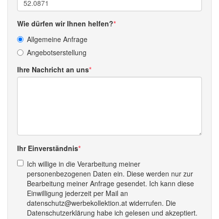
Wie dürfen wir Ihnen helfen?
Allgemeine Anfrage
Angebotserstellung
Ihre Nachricht an uns
Ihr Einverständnis
Ich willige in die Verarbeitung meiner
personenbezogenen Daten ein. Diese werden nur zur
Bearbeitung meiner Anfrage gesendet. Ich kann diese
Einwilligung jederzeit per Mail an
datenschutz@werbekollektion.at widerrufen. Die
Datenschutzerklärung habe ich gelesen und akzeptiert.