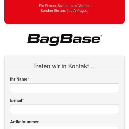
Für Firmen, Schulen und Vereine
Senden Sie uns Ihre Anfrage...
Treten wir in Kontakt...!
Ihr Name
E-mail
Artikelnummer