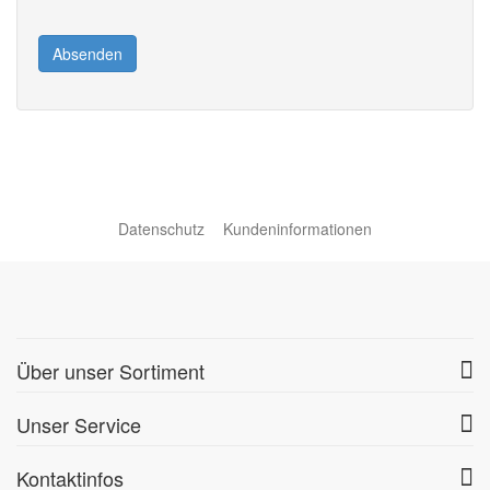
Absenden
Datenschutz
Kundeninformationen
Über unser Sortiment
Unser Service
Kontaktinfos