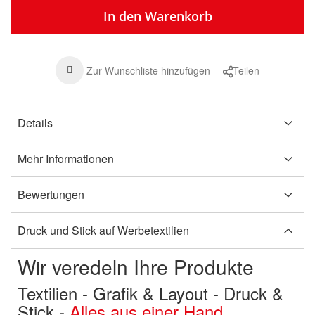
In den Warenkorb
Zur Wunschliste hinzufügen
Teilen
Details
Mehr Informationen
Bewertungen
Druck und Stick auf Werbetextilien
Wir veredeln Ihre Produkte
Textilien - Grafik & Layout - Druck &
Stick -
Alles aus einer Hand