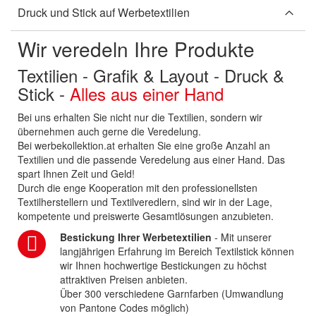
Druck und Stick auf Werbetextilien
Wir veredeln Ihre Produkte
Textilien - Grafik & Layout - Druck &
Stick -
Alles aus einer Hand
Bei uns erhalten Sie nicht nur die Textilien, sondern wir
übernehmen auch gerne die Veredelung.
Bei werbekollektion.at erhalten Sie eine große Anzahl an
Textilien und die passende Veredelung aus einer Hand. Das
spart Ihnen Zeit und Geld!
Durch die enge Kooperation mit den professionellsten
Textilherstellern und Textilveredlern, sind wir in der Lage,
kompetente und preiswerte Gesamtlösungen anzubieten.
Bestickung Ihrer Werbetextilien
- Mit unserer
langjährigen Erfahrung im Bereich Textilstick können
wir Ihnen hochwertige Bestickungen zu höchst
attraktiven Preisen anbieten.
Über 300 verschiedene Garnfarben (Umwandlung
von Pantone Codes möglich)