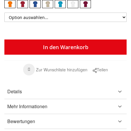
In den Warenkorb
Zur Wunschliste hinzufügen
Teilen
Details
Mehr Informationen
Bewertungen