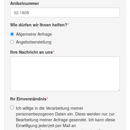
Artikelnummer
Wie dürfen wir Ihnen helfen?
Allgemeine Anfrage
Angebotserstellung
Ihre Nachricht an uns
Ihr Einverständnis
Ich willige in die Verarbeitung meiner
personenbezogenen Daten ein. Diese werden nur zur
Bearbeitung meiner Anfrage gesendet. Ich kann diese
Einwilligung jederzeit per Mail an