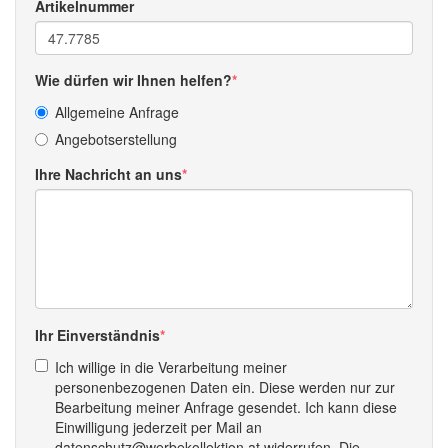
Artikelnummer
Wie dürfen wir Ihnen helfen?
Allgemeine Anfrage
Angebotserstellung
Ihre Nachricht an uns
Ihr Einverständnis
Ich willige in die Verarbeitung meiner
personenbezogenen Daten ein. Diese werden nur zur
Bearbeitung meiner Anfrage gesendet. Ich kann diese
Einwilligung jederzeit per Mail an
datenschutz@werbekollektion.at widerrufen. Die