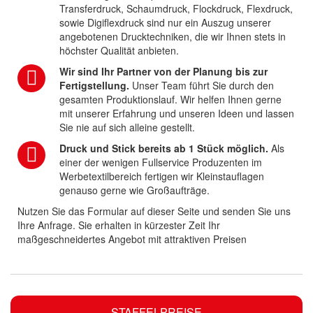
Transferdruck, Schaumdruck, Flockdruck, Flexdruck,
sowie Digiflexdruck sind nur ein Auszug unserer
angebotenen Drucktechniken, die wir Ihnen stets in
höchster Qualität anbieten.
Wir sind Ihr Partner von der Planung bis zur
Fertigstellung.
Unser Team führt Sie durch den
gesamten Produktionslauf. Wir helfen Ihnen gerne
mit unserer Erfahrung und unseren Ideen und lassen
Sie nie auf sich alleine gestellt.
Druck und Stick bereits ab 1 Stück möglich.
Als
einer der wenigen Fullservice Produzenten im
Werbetextilbereich fertigen wir Kleinstauflagen
genauso gerne wie Großaufträge.
Nutzen Sie das Formular auf dieser Seite und senden Sie uns
Ihre Anfrage. Sie erhalten in kürzester Zeit Ihr
maßgeschneidertes Angebot mit attraktiven Preisen
STAFFELPREISE