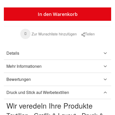
In den Warenkorb
Zur Wunschliste hinzufügen
Teilen
Details
Mehr Informationen
Bewertungen
Druck und Stick auf Werbetextilien
Wir veredeln Ihre Produkte