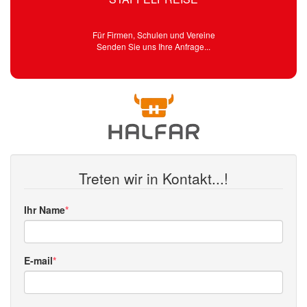
Für Firmen, Schulen und Vereine
Senden Sie uns Ihre Anfrage...
Treten wir in Kontakt...!
Ihr Name
E-mail