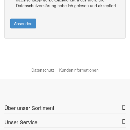
Datenschutzerklärung habe ich gelesen und akzeptiert.
Absenden
Datenschutz
Kundeninformationen
Über unser Sortiment
Unser Service