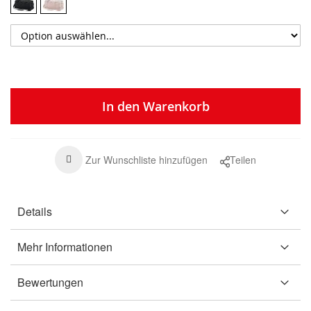
In den Warenkorb
Zur Wunschliste hinzufügen
Teilen
Details
Mehr Informationen
Bewertungen