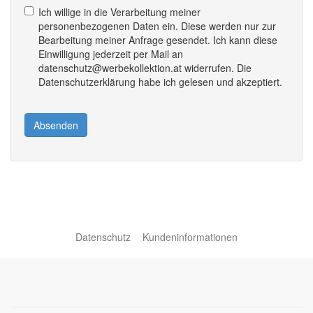
Ich willige in die Verarbeitung meiner
personenbezogenen Daten ein. Diese werden nur zur
Bearbeitung meiner Anfrage gesendet. Ich kann diese
Einwilligung jederzeit per Mail an
datenschutz@werbekollektion.at widerrufen. Die
Datenschutzerklärung habe ich gelesen und akzeptiert.
Absenden
Datenschutz
Kundeninformationen