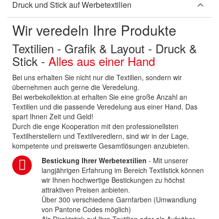
Druck und Stick auf Werbetextilien
Wir veredeln Ihre Produkte
Textilien - Grafik & Layout - Druck &
Stick -
Alles aus einer Hand
Bei uns erhalten Sie nicht nur die Textilien, sondern wir
übernehmen auch gerne die Veredelung.
Bei werbekollektion.at erhalten Sie eine große Anzahl an
Textilien und die passende Veredelung aus einer Hand. Das
spart Ihnen Zeit und Geld!
Durch die enge Kooperation mit den professionellsten
Textilherstellern und Textilveredlern, sind wir in der Lage,
kompetente und preiswerte Gesamtlösungen anzubieten.
Bestickung Ihrer Werbetextilien
- Mit unserer
langjährigen Erfahrung im Bereich Textilstick können
wir Ihnen hochwertige Bestickungen zu höchst
attraktiven Preisen anbieten.
Über 300 verschiedene Garnfarben (Umwandlung
von Pantone Codes möglich)