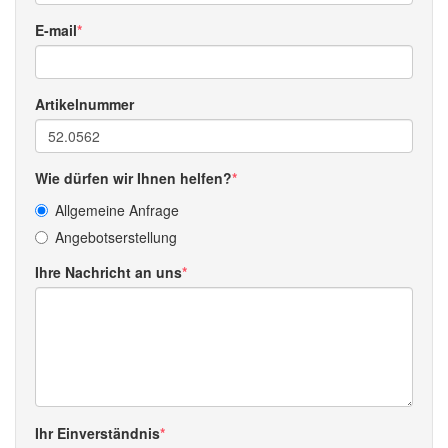
E-mail
Artikelnummer
Wie dürfen wir Ihnen helfen?
Allgemeine Anfrage
Angebotserstellung
Ihre Nachricht an uns
Ihr Einverständnis