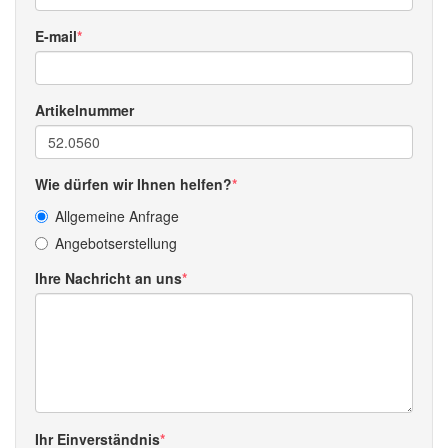
E-mail
Artikelnummer
Wie dürfen wir Ihnen helfen?
Allgemeine Anfrage
Angebotserstellung
Ihre Nachricht an uns
Ihr Einverständnis