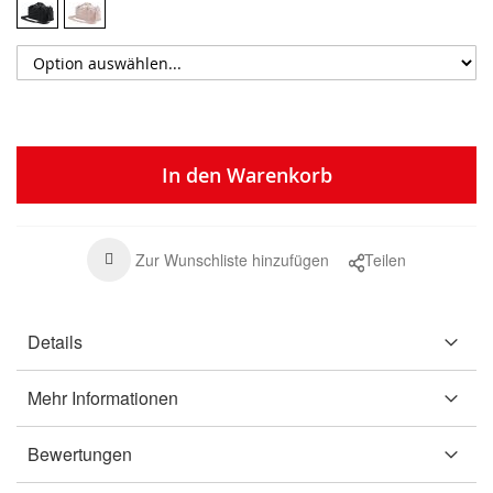
In den Warenkorb
Zur Wunschliste hinzufügen
Teilen
Details
Mehr Informationen
Bewertungen