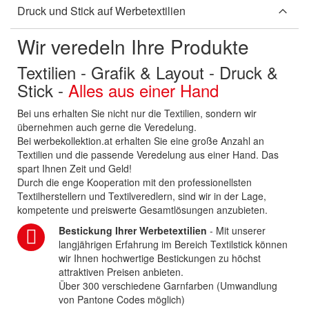
Druck und Stick auf Werbetextilien
Wir veredeln Ihre Produkte
Textilien - Grafik & Layout - Druck &
Stick -
Alles aus einer Hand
Bei uns erhalten Sie nicht nur die Textilien, sondern wir
übernehmen auch gerne die Veredelung.
Bei werbekollektion.at erhalten Sie eine große Anzahl an
Textilien und die passende Veredelung aus einer Hand. Das
spart Ihnen Zeit und Geld!
Durch die enge Kooperation mit den professionellsten
Textilherstellern und Textilveredlern, sind wir in der Lage,
kompetente und preiswerte Gesamtlösungen anzubieten.
Bestickung Ihrer Werbetextilien
- Mit unserer
langjährigen Erfahrung im Bereich Textilstick können
wir Ihnen hochwertige Bestickungen zu höchst
attraktiven Preisen anbieten.
Über 300 verschiedene Garnfarben (Umwandlung
von Pantone Codes möglich)