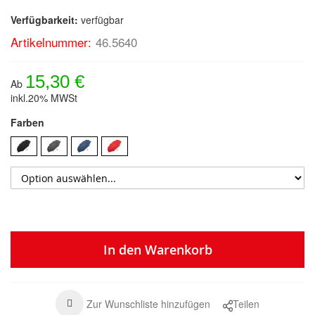
Verfügbarkeit:
verfügbar
Artikelnummer:
46.5640
15,30 €
Ab
inkl.20% MWSt
Farben
In den Warenkorb
Zur Wunschliste hinzufügen
Teilen