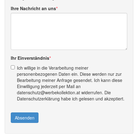
Ihre Nachricht an uns
Ihr Einverständnis
Ich willige in die Verarbeitung meiner
personenbezogenen Daten ein. Diese werden nur zur
Bearbeitung meiner Anfrage gesendet. Ich kann diese
Einwilligung jederzeit per Mail an
datenschutz@werbekollektion.at widerrufen. Die
Datenschutzerklärung habe ich gelesen und akzeptiert.
Absenden