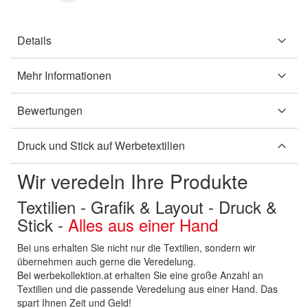
Details
Mehr Informationen
Bewertungen
Druck und Stick auf Werbetextilien
Wir veredeln Ihre Produkte
Textilien - Grafik & Layout - Druck &
Stick -
Alles aus einer Hand
Bei uns erhalten Sie nicht nur die Textilien, sondern wir
übernehmen auch gerne die Veredelung.
Bei werbekollektion.at erhalten Sie eine große Anzahl an
Textilien und die passende Veredelung aus einer Hand. Das
spart Ihnen Zeit und Geld!