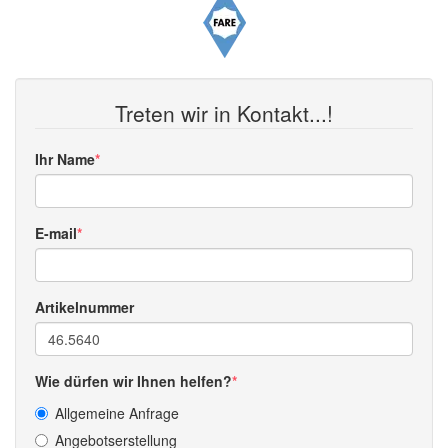
Treten wir in Kontakt...!
Ihr Name
E-mail
Artikelnummer
Wie dürfen wir Ihnen helfen?
Allgemeine Anfrage
Angebotserstellung