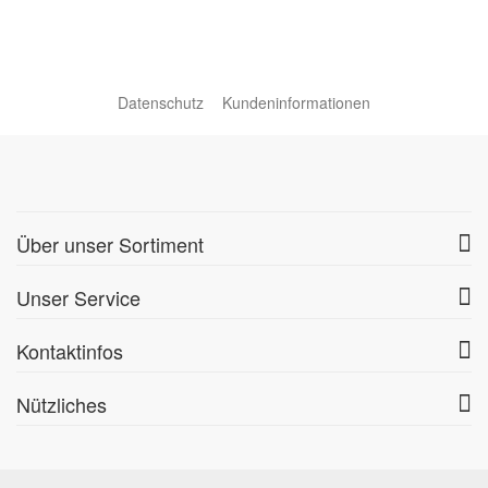
Datenschutz
Kundeninformationen
Über unser Sortiment
Unser Service
Kontaktinfos
Nützliches