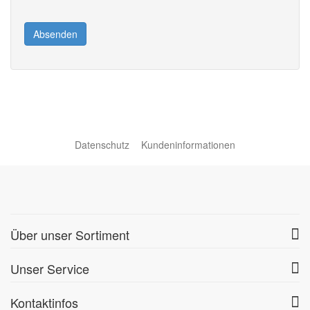
Absenden
Datenschutz
Kundeninformationen
Über unser Sortiment
Unser Service
Kontaktinfos