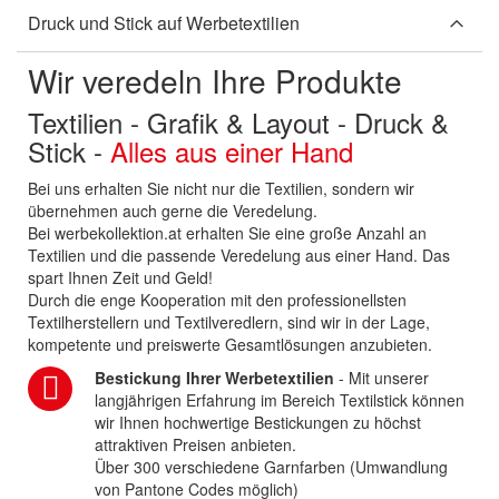
Druck und Stick auf Werbetextilien
Wir veredeln Ihre Produkte
Textilien - Grafik & Layout - Druck &
Stick -
Alles aus einer Hand
Bei uns erhalten Sie nicht nur die Textilien, sondern wir
übernehmen auch gerne die Veredelung.
Bei werbekollektion.at erhalten Sie eine große Anzahl an
Textilien und die passende Veredelung aus einer Hand. Das
spart Ihnen Zeit und Geld!
Durch die enge Kooperation mit den professionellsten
Textilherstellern und Textilveredlern, sind wir in der Lage,
kompetente und preiswerte Gesamtlösungen anzubieten.
Bestickung Ihrer Werbetextilien
- Mit unserer
langjährigen Erfahrung im Bereich Textilstick können
wir Ihnen hochwertige Bestickungen zu höchst
attraktiven Preisen anbieten.
Über 300 verschiedene Garnfarben (Umwandlung
von Pantone Codes möglich)