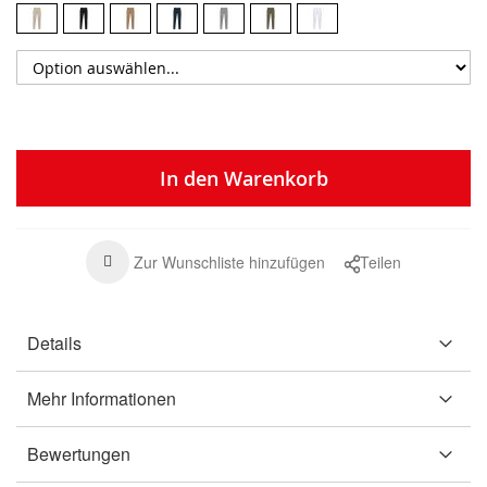
In den Warenkorb
Zur Wunschliste hinzufügen
Teilen
Details
Mehr Informationen
Bewertungen