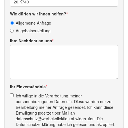
Wie dürfen wir Ihnen helfen?
Allgemeine Anfrage
Angebotserstellung
Ihre Nachricht an uns
Ihr Einverständnis
Ich willige in die Verarbeitung meiner
personenbezogenen Daten ein. Diese werden nur zur
Bearbeitung meiner Anfrage gesendet. Ich kann diese
Einwilligung jederzeit per Mail an
datenschutz@werbekollektion.at widerrufen. Die
Datenschutzerklärung habe ich gelesen und akzeptiert.