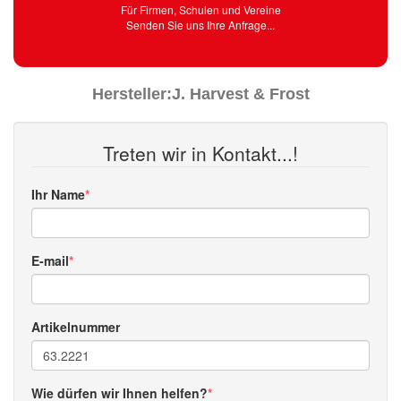
Für Firmen, Schulen und Vereine
Senden Sie uns Ihre Anfrage...
Hersteller:
J. Harvest & Frost
Treten wir in Kontakt...!
Ihr Name
E-mail
Artikelnummer
Wie dürfen wir Ihnen helfen?