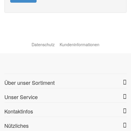
Datenschutz
Kundeninformationen
Über unser Sortiment
Unser Service
Kontaktinfos
Nützliches