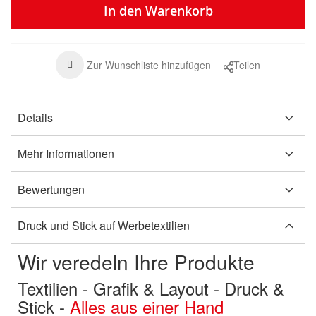
In den Warenkorb
Zur Wunschliste hinzufügen
Teilen
Details
Mehr Informationen
Bewertungen
Druck und Stick auf Werbetextilien
Wir veredeln Ihre Produkte
Textilien - Grafik & Layout - Druck &
Stick -
Alles aus einer Hand