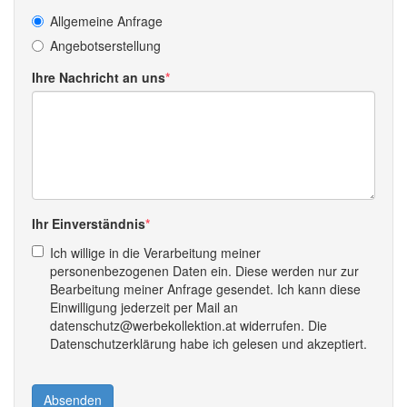
Allgemeine Anfrage
Angebotserstellung
Ihre Nachricht an uns
Ihr Einverständnis
Ich willige in die Verarbeitung meiner
personenbezogenen Daten ein. Diese werden nur zur
Bearbeitung meiner Anfrage gesendet. Ich kann diese
Einwilligung jederzeit per Mail an
datenschutz@werbekollektion.at widerrufen. Die
Datenschutzerklärung habe ich gelesen und akzeptiert.
Absenden