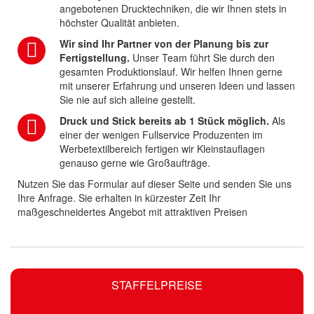
angebotenen Drucktechniken, die wir Ihnen stets in
höchster Qualität anbieten.
Wir sind Ihr Partner von der Planung bis zur
Fertigstellung.
Unser Team führt Sie durch den
gesamten Produktionslauf. Wir helfen Ihnen gerne
mit unserer Erfahrung und unseren Ideen und lassen
Sie nie auf sich alleine gestellt.
Druck und Stick bereits ab 1 Stück möglich.
Als
einer der wenigen Fullservice Produzenten im
Werbetextilbereich fertigen wir Kleinstauflagen
genauso gerne wie Großaufträge.
Nutzen Sie das Formular auf dieser Seite und senden Sie uns
Ihre Anfrage. Sie erhalten in kürzester Zeit Ihr
maßgeschneidertes Angebot mit attraktiven Preisen
STAFFELPREISE