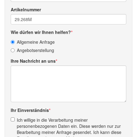
Artikelnummer
Wie dürfen wir Ihnen helfen?
Allgemeine Anfrage
Angebotserstellung
Ihre Nachricht an uns
Ihr Einverständnis
Ich willige in die Verarbeitung meiner
personenbezogenen Daten ein. Diese werden nur zur
Bearbeitung meiner Anfrage gesendet. Ich kann diese