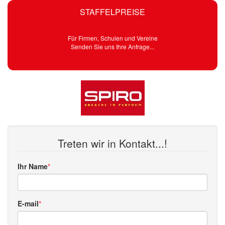
STAFFELPREISE
Für Firmen, Schulen und Vereine
Senden Sie uns Ihre Anfrage...
Treten wir in Kontakt...!
Ihr Name
E-mail