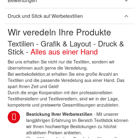
Bewertungen
Druck und Stick auf Werbetextilien
Wir veredeln Ihre Produkte
Textilien - Grafik & Layout - Druck &
Stick -
Alles aus einer Hand
Bei uns erhalten Sie nicht nur die Textilien, sondern wir
übernehmen auch gerne die Veredelung.
Bei werbekollektion.at erhalten Sie eine große Anzahl an
Textilien und die passende Veredelung aus einer Hand. Das
spart Ihnen Zeit und Geld!
Durch die enge Kooperation mit den professionellsten
Textilherstellern und Textilveredlern, sind wir in der Lage,
kompetente und preiswerte Gesamtlösungen anzubieten.
Bestickung Ihrer Werbetextilien
- Mit unserer
langjährigen Erfahrung im Bereich Textilstick können
wir Ihnen hochwertige Bestickungen zu höchst
attraktiven Preisen anbieten.