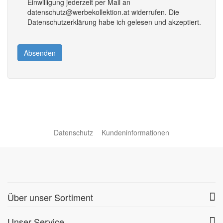
Einwilligung jederzeit per Mail an
datenschutz@werbekollektion.at widerrufen. Die
Datenschutzerklärung habe ich gelesen und akzeptiert.
Absenden
Datenschutz
Kundeninformationen
Über unser Sortiment
Unser Service