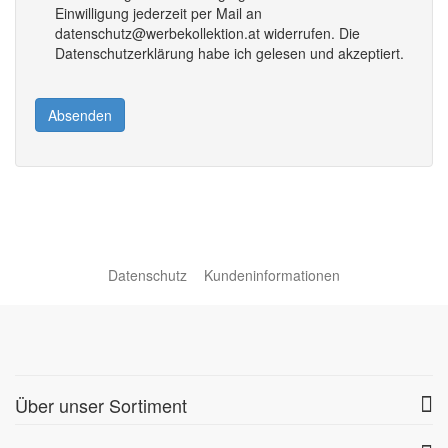
Einwilligung jederzeit per Mail an
datenschutz@werbekollektion.at widerrufen. Die
Datenschutzerklärung habe ich gelesen und akzeptiert.
Absenden
Datenschutz
Kundeninformationen
Über unser Sortiment