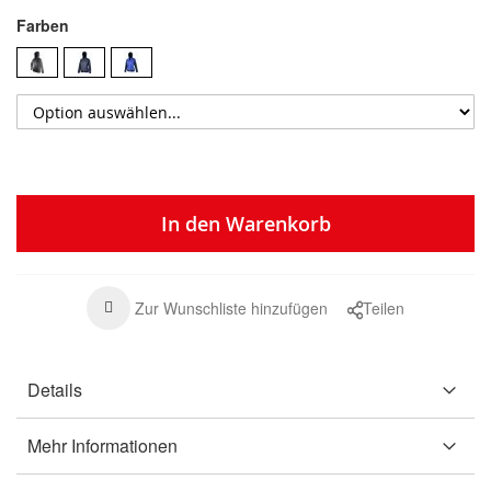
Farben
In den Warenkorb
Zur Wunschliste hinzufügen
Teilen
Details
Mehr Informationen