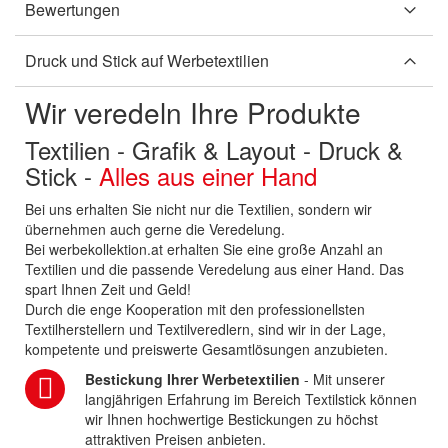
Bewertungen
Druck und Stick auf Werbetextilien
Wir veredeln Ihre Produkte
Textilien - Grafik & Layout - Druck &
Stick -
Alles aus einer Hand
Bei uns erhalten Sie nicht nur die Textilien, sondern wir
übernehmen auch gerne die Veredelung.
Bei werbekollektion.at erhalten Sie eine große Anzahl an
Textilien und die passende Veredelung aus einer Hand. Das
spart Ihnen Zeit und Geld!
Durch die enge Kooperation mit den professionellsten
Textilherstellern und Textilveredlern, sind wir in der Lage,
kompetente und preiswerte Gesamtlösungen anzubieten.
Bestickung Ihrer Werbetextilien
- Mit unserer
langjährigen Erfahrung im Bereich Textilstick können
wir Ihnen hochwertige Bestickungen zu höchst
attraktiven Preisen anbieten.