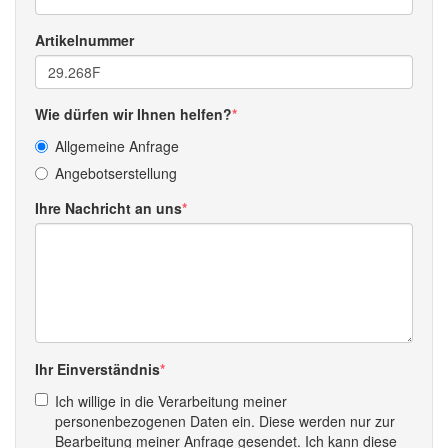
Artikelnummer
Wie dürfen wir Ihnen helfen?
Allgemeine Anfrage
Angebotserstellung
Ihre Nachricht an uns
Ihr Einverständnis
Ich willige in die Verarbeitung meiner
personenbezogenen Daten ein. Diese werden nur zur
Bearbeitung meiner Anfrage gesendet. Ich kann diese