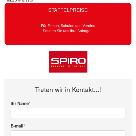
STAFFELPREISE
Für Firmen, Schulen und Vereine
Senden Sie uns Ihre Anfrage...
Treten wir in Kontakt...!
Ihr Name
E-mail