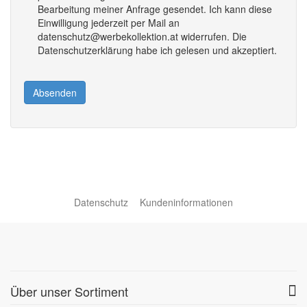
Bearbeitung meiner Anfrage gesendet. Ich kann diese
Einwilligung jederzeit per Mail an
datenschutz@werbekollektion.at widerrufen. Die
Datenschutzerklärung habe ich gelesen und akzeptiert.
Absenden
Datenschutz
Kundeninformationen
Über unser Sortiment