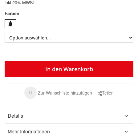
inkl.20% MWSt
Farben
In den Warenkorb
Zur Wunschliste hinzufügen
Teilen
Details
Mehr Informationen