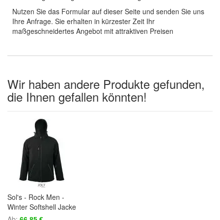
Nutzen Sie das Formular auf dieser Seite und senden Sie uns
Ihre Anfrage. Sie erhalten in kürzester Zeit Ihr
maßgeschneidertes Angebot mit attraktiven Preisen
Wir haben andere Produkte gefunden,
die Ihnen gefallen könnten!
Sol's - Rock Men -
Winter Softshell Jacke
Ab
66,85 €