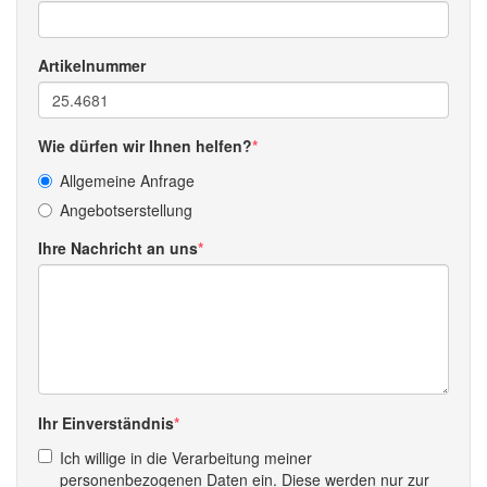
Artikelnummer
Wie dürfen wir Ihnen helfen?
Allgemeine Anfrage
Angebotserstellung
Ihre Nachricht an uns
Ihr Einverständnis
Ich willige in die Verarbeitung meiner
personenbezogenen Daten ein. Diese werden nur zur