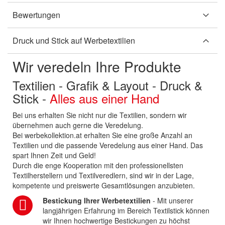
Bewertungen
Druck und Stick auf Werbetextilien
Wir veredeln Ihre Produkte
Textilien - Grafik & Layout - Druck &
Stick -
Alles aus einer Hand
Bei uns erhalten Sie nicht nur die Textilien, sondern wir
übernehmen auch gerne die Veredelung.
Bei werbekollektion.at erhalten Sie eine große Anzahl an
Textilien und die passende Veredelung aus einer Hand. Das
spart Ihnen Zeit und Geld!
Durch die enge Kooperation mit den professionellsten
Textilherstellern und Textilveredlern, sind wir in der Lage,
kompetente und preiswerte Gesamtlösungen anzubieten.
Bestickung Ihrer Werbetextilien
- Mit unserer
langjährigen Erfahrung im Bereich Textilstick können
wir Ihnen hochwertige Bestickungen zu höchst