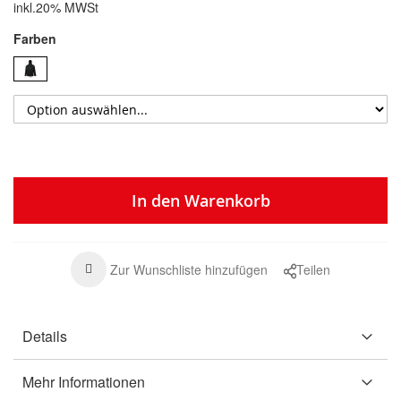
inkl.20% MWSt
Farben
In den Warenkorb
Zur Wunschliste hinzufügen
Teilen
Details
Mehr Informationen