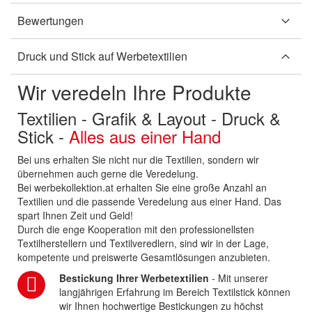
Bewertungen
Druck und Stick auf Werbetextilien
Wir veredeln Ihre Produkte
Textilien - Grafik & Layout - Druck &
Stick -
Alles aus einer Hand
Bei uns erhalten Sie nicht nur die Textilien, sondern wir
übernehmen auch gerne die Veredelung.
Bei werbekollektion.at erhalten Sie eine große Anzahl an
Textilien und die passende Veredelung aus einer Hand. Das
spart Ihnen Zeit und Geld!
Durch die enge Kooperation mit den professionellsten
Textilherstellern und Textilveredlern, sind wir in der Lage,
kompetente und preiswerte Gesamtlösungen anzubieten.
Bestickung Ihrer Werbetextilien
- Mit unserer
langjährigen Erfahrung im Bereich Textilstick können
wir Ihnen hochwertige Bestickungen zu höchst