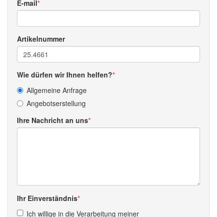
E-mail
Artikelnummer
Wie dürfen wir Ihnen helfen?
Allgemeine Anfrage
Angebotserstellung
Ihre Nachricht an uns
Ihr Einverständnis
Ich willige in die Verarbeitung meiner