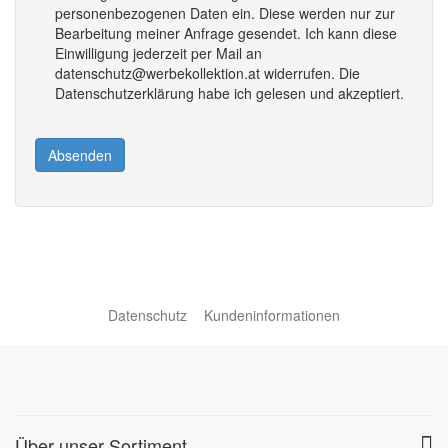
personenbezogenen Daten ein. Diese werden nur zur
Bearbeitung meiner Anfrage gesendet. Ich kann diese
Einwilligung jederzeit per Mail an
datenschutz@werbekollektion.at widerrufen. Die
Datenschutzerklärung habe ich gelesen und akzeptiert.
Absenden
Datenschutz
Kundeninformationen
Über unser Sortiment