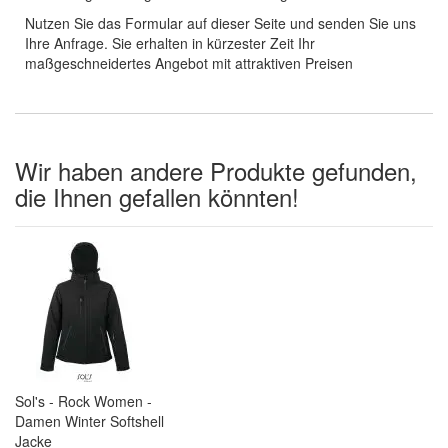
Nutzen Sie das Formular auf dieser Seite und senden Sie uns
Ihre Anfrage. Sie erhalten in kürzester Zeit Ihr
maßgeschneidertes Angebot mit attraktiven Preisen
Wir haben andere Produkte gefunden,
die Ihnen gefallen könnten!
Sol's - Rock Women -
Damen Winter Softshell
Jacke