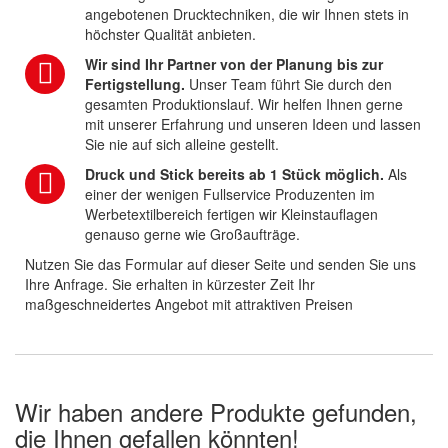
angebotenen Drucktechniken, die wir Ihnen stets in
höchster Qualität anbieten.
Wir sind Ihr Partner von der Planung bis zur
Fertigstellung.
Unser Team führt Sie durch den
gesamten Produktionslauf. Wir helfen Ihnen gerne
mit unserer Erfahrung und unseren Ideen und lassen
Sie nie auf sich alleine gestellt.
Druck und Stick bereits ab 1 Stück möglich.
Als
einer der wenigen Fullservice Produzenten im
Werbetextilbereich fertigen wir Kleinstauflagen
genauso gerne wie Großaufträge.
Nutzen Sie das Formular auf dieser Seite und senden Sie uns
Ihre Anfrage. Sie erhalten in kürzester Zeit Ihr
maßgeschneidertes Angebot mit attraktiven Preisen
Wir haben andere Produkte gefunden,
die Ihnen gefallen könnten!