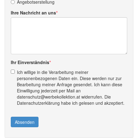
Angebotserstellung
Ihre Nachricht an uns
Ihr Einverständnis
Ich willige in die Verarbeitung meiner
personenbezogenen Daten ein. Diese werden nur zur
Bearbeitung meiner Anfrage gesendet. Ich kann diese
Einwilligung jederzeit per Mail an
datenschutz@werbekollektion.at widerrufen. Die
Datenschutzerklärung habe ich gelesen und akzeptiert.
Absenden