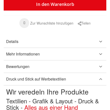
In den Warenkorb
Zur Wunschliste hinzufügen
Teilen
Details
Mehr Informationen
Bewertungen
Druck und Stick auf Werbetextilien
Wir veredeln Ihre Produkte
Textilien - Grafik & Layout - Druck &
Stick -
Alles aus einer Hand