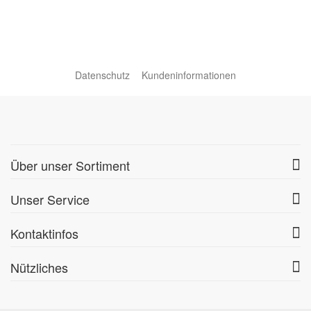
Datenschutz
Kundeninformationen
Über unser Sortiment
Unser Service
Kontaktinfos
Nützliches