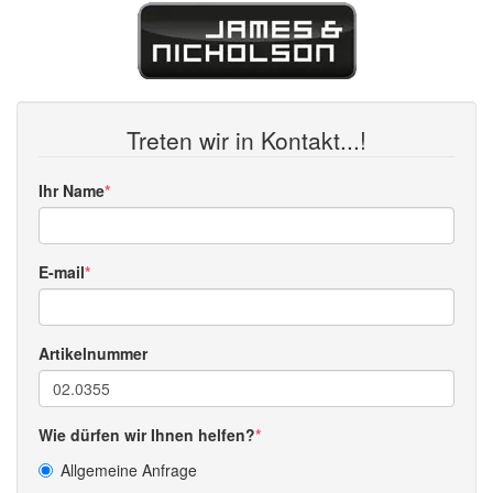
Treten wir in Kontakt...!
Ihr Name
E-mail
Artikelnummer
Wie dürfen wir Ihnen helfen?
Allgemeine Anfrage