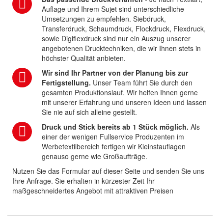
Auflage und Ihrem Sujet sind unterschiedliche
Umsetzungen zu empfehlen. Siebdruck,
Transferdruck, Schaumdruck, Flockdruck, Flexdruck,
sowie Digiflexdruck sind nur ein Auszug unserer
angebotenen Drucktechniken, die wir Ihnen stets in
höchster Qualität anbieten.
Wir sind Ihr Partner von der Planung bis zur
Fertigstellung.
Unser Team führt Sie durch den
gesamten Produktionslauf. Wir helfen Ihnen gerne
mit unserer Erfahrung und unseren Ideen und lassen
Sie nie auf sich alleine gestellt.
Druck und Stick bereits ab 1 Stück möglich.
Als
einer der wenigen Fullservice Produzenten im
Werbetextilbereich fertigen wir Kleinstauflagen
genauso gerne wie Großaufträge.
Nutzen Sie das Formular auf dieser Seite und senden Sie uns
Ihre Anfrage. Sie erhalten in kürzester Zeit Ihr
maßgeschneidertes Angebot mit attraktiven Preisen