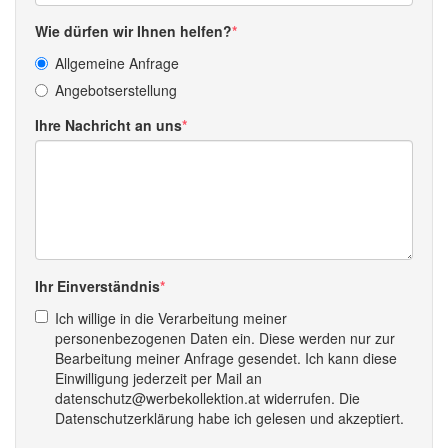
Wie dürfen wir Ihnen helfen?
Allgemeine Anfrage
Angebotserstellung
Ihre Nachricht an uns
Ihr Einverständnis
Ich willige in die Verarbeitung meiner
personenbezogenen Daten ein. Diese werden nur zur
Bearbeitung meiner Anfrage gesendet. Ich kann diese
Einwilligung jederzeit per Mail an
datenschutz@werbekollektion.at widerrufen. Die
Datenschutzerklärung habe ich gelesen und akzeptiert.