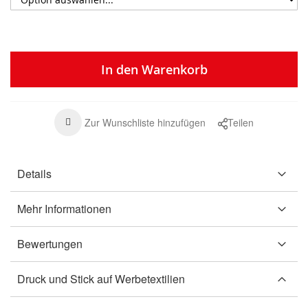
In den Warenkorb
Zur Wunschliste hinzufügen
Teilen
Details
Mehr Informationen
Bewertungen
Druck und Stick auf Werbetextilien