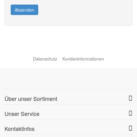
Absenden
Datenschutz
Kundeninformationen
Über unser Sortiment
Unser Service
Kontaktinfos