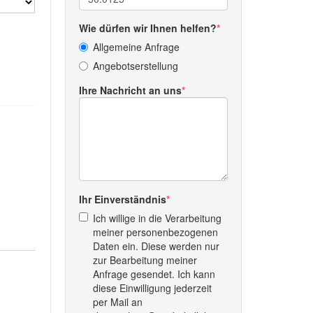
Wie dürfen wir Ihnen helfen?
Allgemeine Anfrage
Angebotserstellung
Ihre Nachricht an uns
Ihr Einverständnis
Ich willige in die Verarbeitung
meiner personenbezogenen
Daten ein. Diese werden nur
zur Bearbeitung meiner
Anfrage gesendet. Ich kann
diese Einwilligung jederzeit
per Mail an