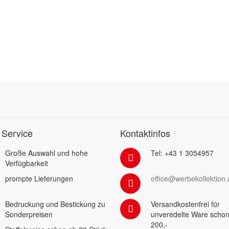
 Service
Kontaktinfos
Große Auswahl und hohe
Tel: +43 1 3054957
Verfügbarkeit
prompte Lieferungen
office@werbekollektion.
Bedruckung und Bestickung zu
Versandkostenfrei für
Sonderpreisen
unveredelte Ware schon
200,-