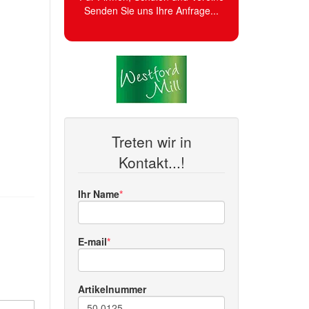
Senden Sie uns Ihre Anfrage...
Treten wir in
Kontakt...!
Ihr Name
E-mail
Artikelnummer