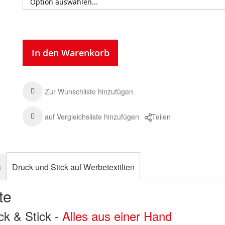
In den Warenkorb
Zur Wunschliste hinzufügen
auf Vergleichsliste hinzufügen
Teilen
n
Druck und Stick auf Werbetextilien
te
uck & Stick -
Alles aus einer Hand