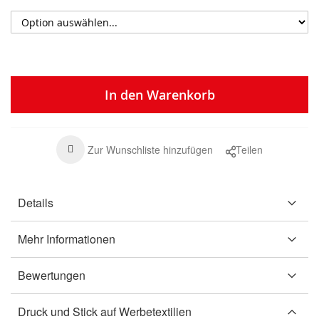
In den Warenkorb
Zur Wunschliste hinzufügen
Teilen
Details
Mehr Informationen
Bewertungen
Druck und Stick auf Werbetextilien