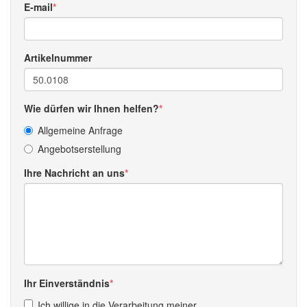
E-mail
Artikelnummer
Wie dürfen wir Ihnen helfen?
Allgemeine Anfrage
Angebotserstellung
Ihre Nachricht an uns
Ihr Einverständnis
Ich willige in die Verarbeitung meiner