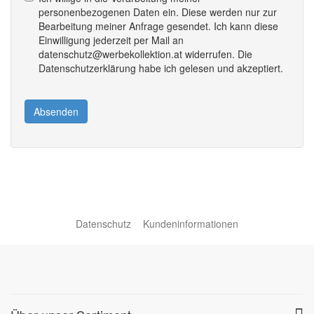
personenbezogenen Daten ein. Diese werden nur zur
Bearbeitung meiner Anfrage gesendet. Ich kann diese
Einwilligung jederzeit per Mail an
datenschutz@werbekollektion.at widerrufen. Die
Datenschutzerklärung habe ich gelesen und akzeptiert.
Absenden
Datenschutz
Kundeninformationen