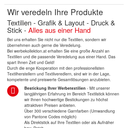
Wir veredeln Ihre Produkte
Textilien - Grafik & Layout - Druck &
Stick -
Alles aus einer Hand
Bei uns erhalten Sie nicht nur die Textilien, sondern wir
übernehmen auch gerne die Veredelung.
Bei werbekollektion.at erhalten Sie eine große Anzahl an
Textilien und die passende Veredelung aus einer Hand. Das
spart Ihnen Zeit und Geld!
Durch die enge Kooperation mit den professionellsten
Textilherstellern und Textilveredlern, sind wir in der Lage,
kompetente und preiswerte Gesamtlösungen anzubieten.
Bestickung Ihrer Werbetextilien
- Mit unserer
langjährigen Erfahrung im Bereich Textilstick können
wir Ihnen hochwertige Bestickungen zu höchst
attraktiven Preisen anbieten.
Über 300 verschiedene Garnfarben (Umwandlung
von Pantone Codes möglich)
Als Direktstick auf Ihre Textilien oder als Aufnäher