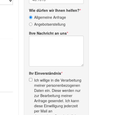
Wie dürfen wir Ihnen helfen?
Allgemeine Anfrage
Angebotserstellung
Ihre Nachricht an uns
Ihr Einverständnis
Ich willige in die Verarbeitung
meiner personenbezogenen
Daten ein. Diese werden nur
zur Bearbeitung meiner
Anfrage gesendet. Ich kann
diese Einwilligung jederzeit
per Mail an