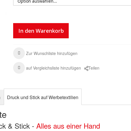
In den Warenkorb
Zur Wunschliste hinzufügen
auf Vergleichsliste hinzufügen
Teilen
n
Druck und Stick auf Werbetextilien
te
uck & Stick -
Alles aus einer Hand