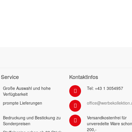
 Service
Kontaktinfos
Große Auswahl und hohe
Tel: +43 1 3054957
Verfügbarkeit
prompte Lieferungen
office@werbekollektion.
Bedruckung und Bestickung zu
Versandkostenfrei für
Sonderpreisen
unveredelte Ware schon
200,-