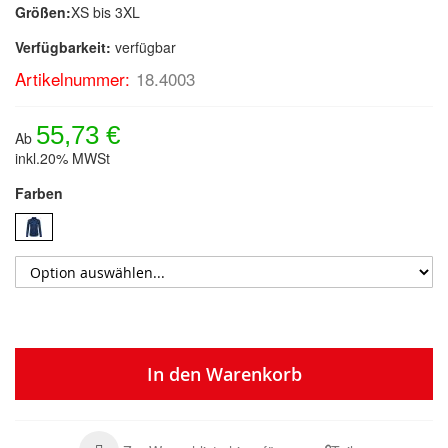
Größen:
XS bis 3XL
Verfügbarkeit:
verfügbar
Artikelnummer:
18.4003
55,73 €
Ab
inkl.20% MWSt
Farben
In den Warenkorb