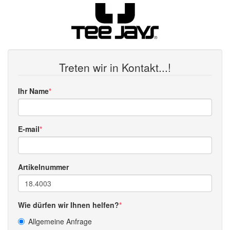
Treten wir in Kontakt...!
Ihr Name
E-mail
Artikelnummer
Wie dürfen wir Ihnen helfen?
Allgemeine Anfrage