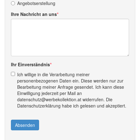
Angebotserstellung
Ihre Nachricht an uns
Ihr Einverständnis
Ich willige in die Verarbeitung meiner
personenbezogenen Daten ein. Diese werden nur zur
Bearbeitung meiner Anfrage gesendet. Ich kann diese
Einwilligung jederzeit per Mail an
datenschutz@werbekollektion.at widerrufen. Die
Datenschutzerklärung habe ich gelesen und akzeptiert.
Absenden