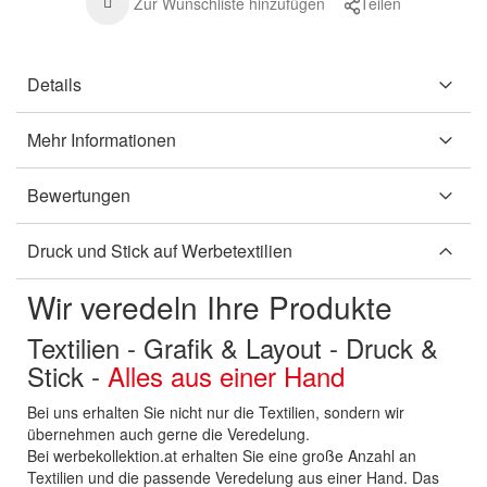
Zur Wunschliste hinzufügen
Teilen
Details
Mehr Informationen
Bewertungen
Druck und Stick auf Werbetextilien
Wir veredeln Ihre Produkte
Textilien - Grafik & Layout - Druck &
Stick -
Alles aus einer Hand
Bei uns erhalten Sie nicht nur die Textilien, sondern wir
übernehmen auch gerne die Veredelung.
Bei werbekollektion.at erhalten Sie eine große Anzahl an
Textilien und die passende Veredelung aus einer Hand. Das