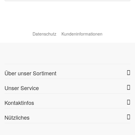
Datenschutz
Kundeninformationen
Über unser Sortiment
Unser Service
Kontaktinfos
Nützliches