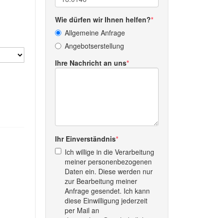
Wie dürfen wir Ihnen helfen?
Allgemeine Anfrage
Angebotserstellung
Ihre Nachricht an uns
Ihr Einverständnis
Ich willige in die Verarbeitung
meiner personenbezogenen
Daten ein. Diese werden nur
zur Bearbeitung meiner
Anfrage gesendet. Ich kann
diese Einwilligung jederzeit
per Mail an