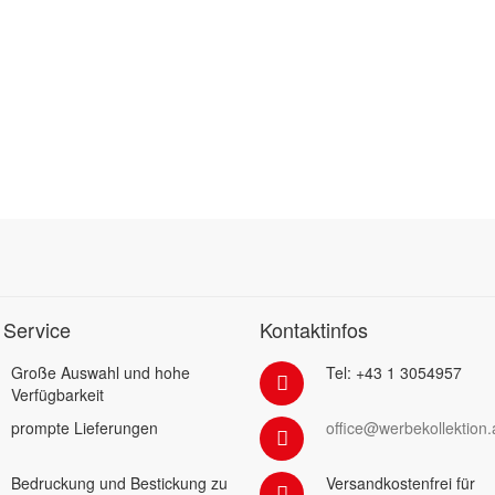
 Service
Kontaktinfos
Große Auswahl und hohe
Tel: +43 1 3054957
Verfügbarkeit
prompte Lieferungen
office@werbekollektion.
Bedruckung und Bestickung zu
Versandkostenfrei für