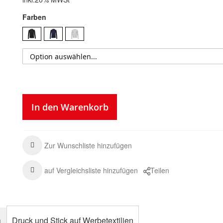
Farben
In den Warenkorb
Zur Wunschliste hinzufügen
auf Vergleichsliste hinzufügen
Teilen
n
Druck und Stick auf Werbetextilien