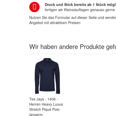
Druck und Stick bereits ab 1 Stück mögl
fertigen wir Kleinstauflagen genauso gerne
Nutzen Sie das Formular auf dieser Seite und senden
Angebot mit attraktiven Preisen
Wir haben andere Produkte gefu
Tee Jays - 1406 -
Herren Heavy Luxus
Stretch Piqué Polo
langarm