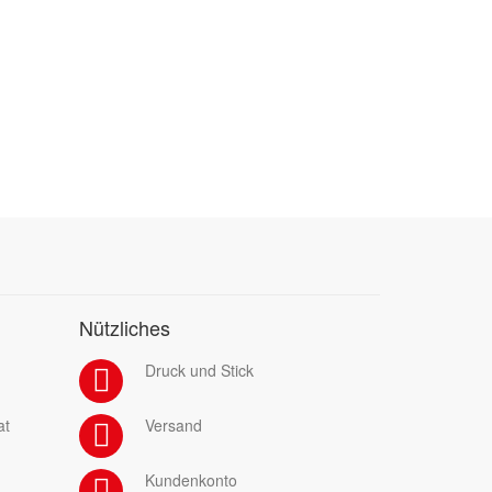
Nützliches
Druck und Stick
at
Versand
Kundenkonto