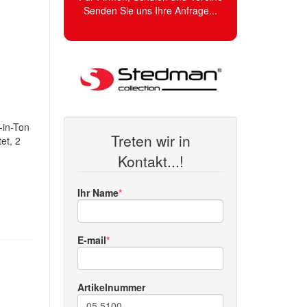
Senden Sie uns Ihre Anfrage...
-in-Ton
Treten wir in
et, 2
Kontakt...!
Ihr Name
E-mail
Artikelnummer