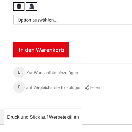
In den Warenkorb
Zur Wunschliste hinzufügen
auf Vergleichsliste hinzufügen
Teilen
n
Druck und Stick auf Werbetextilien