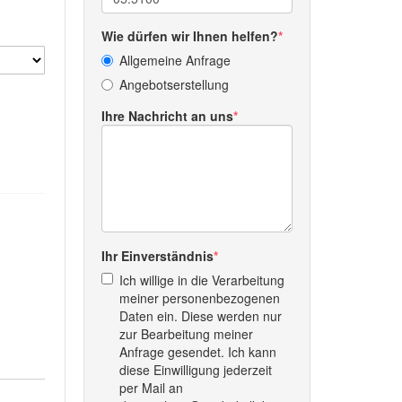
Wie dürfen wir Ihnen helfen?
Allgemeine Anfrage
Angebotserstellung
Ihre Nachricht an uns
Ihr Einverständnis
Ich willige in die Verarbeitung
meiner personenbezogenen
Daten ein. Diese werden nur
zur Bearbeitung meiner
Anfrage gesendet. Ich kann
diese Einwilligung jederzeit
per Mail an