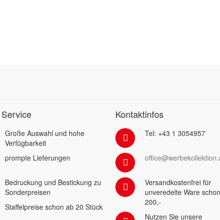
 Service
Kontaktinfos
Große Auswahl und hohe
Tel: +43 1 3054957
Verfügbarkeit
prompte Lieferungen
office@werbekollektion.
Bedruckung und Bestickung zu
Versandkostenfrei für
Sonderpreisen
unveredelte Ware schon
200,-
Staffelpreise schon ab 20 Stück
Nutzen Sie unsere