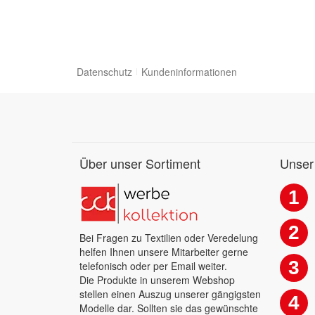
Datenschutz
Kundeninformationen
Über unser Sortiment
Unser
1
2
Bei Fragen zu Textilien oder Veredelung
helfen Ihnen unsere Mitarbeiter gerne
3
telefonisch oder per Email weiter.
Die Produkte in unserem Webshop
stellen einen Auszug unserer gängigsten
4
Modelle dar. Sollten sie das gewünschte