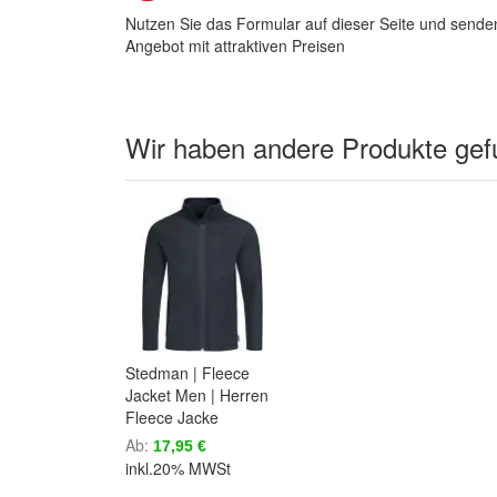
Nutzen Sie das Formular auf dieser Seite und senden
Angebot mit attraktiven Preisen
Wir haben andere Produkte gefu
Stedman | Fleece
Jacket Men | Herren
Fleece Jacke
Ab
17,95 €
inkl.20% MWSt