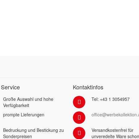
 Service
Kontaktinfos
Große Auswahl und hohe
Tel: +43 1 3054957
Verfügbarkeit
prompte Lieferungen
office@werbekollektion.
Bedruckung und Bestickung zu
Versandkostenfrei für
Sonderpreisen
unveredelte Ware schon