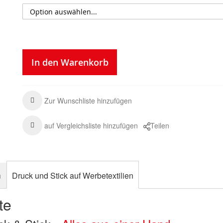
In den Warenkorb
Zur Wunschliste hinzufügen
auf Vergleichsliste hinzufügen
Teilen
n
Druck und Stick auf Werbetextilien
te