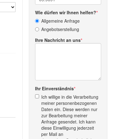
Wie dürfen wir Ihnen helfen?
Allgemeine Anfrage
Angebotserstellung
Ihre Nachricht an uns
Ihr Einverständnis
Ich willige in die Verarbeitung
meiner personenbezogenen
Daten ein. Diese werden nur
zur Bearbeitung meiner
Anfrage gesendet. Ich kann
diese Einwilligung jederzeit
per Mail an