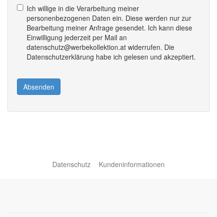
Ich willige in die Verarbeitung meiner
personenbezogenen Daten ein. Diese werden nur zur
Bearbeitung meiner Anfrage gesendet. Ich kann diese
Einwilligung jederzeit per Mail an
datenschutz@werbekollektion.at widerrufen. Die
Datenschutzerklärung habe ich gelesen und akzeptiert.
Absenden
Datenschutz
Kundeninformationen