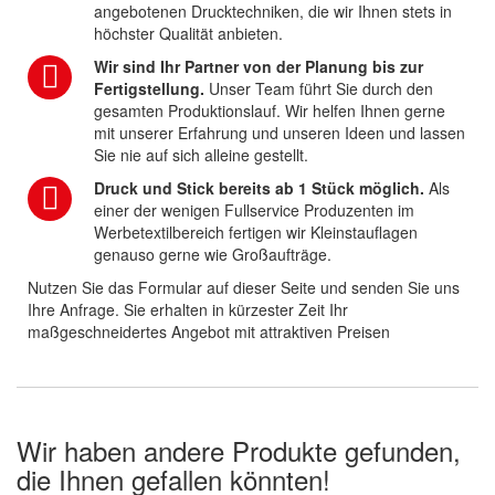
angebotenen Drucktechniken, die wir Ihnen stets in
höchster Qualität anbieten.
Wir sind Ihr Partner von der Planung bis zur
Fertigstellung.
Unser Team führt Sie durch den
gesamten Produktionslauf. Wir helfen Ihnen gerne
mit unserer Erfahrung und unseren Ideen und lassen
Sie nie auf sich alleine gestellt.
Druck und Stick bereits ab 1 Stück möglich.
Als
einer der wenigen Fullservice Produzenten im
Werbetextilbereich fertigen wir Kleinstauflagen
genauso gerne wie Großaufträge.
Nutzen Sie das Formular auf dieser Seite und senden Sie uns
Ihre Anfrage. Sie erhalten in kürzester Zeit Ihr
maßgeschneidertes Angebot mit attraktiven Preisen
Wir haben andere Produkte gefunden,
die Ihnen gefallen könnten!