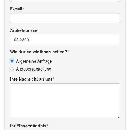
E-mail
Artikelnummer
Wie dürfen wir Ihnen helfen?
Allgemeine Anfrage
Angebotserstellung
Ihre Nachricht an uns
Ihr Einverständnis