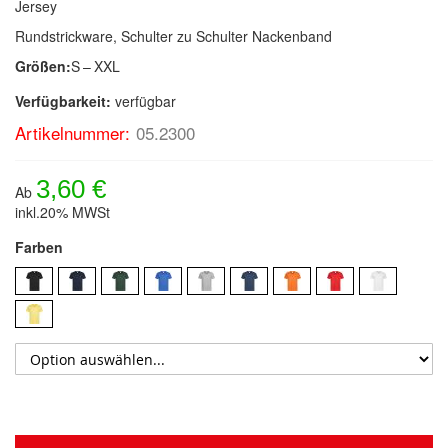
Jersey
Rundstrickware, Schulter zu Schulter Nackenband
Größen:
S – XXL
Verfügbarkeit:
verfügbar
Artikelnummer:
05.2300
3,60 €
Ab
inkl.20% MWSt
Farben