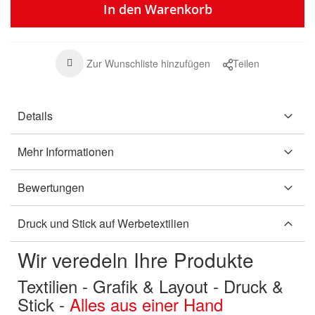
In den Warenkorb
Zur Wunschliste hinzufügen
Teilen
Details
Mehr Informationen
Bewertungen
Druck und Stick auf Werbetextilien
Wir veredeln Ihre Produkte
Textilien - Grafik & Layout - Druck &
Stick -
Alles aus einer Hand